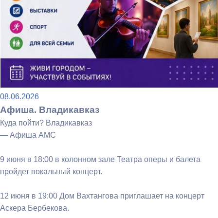
08.06.2026
Афиша. Владикавказ
Куда пойти? Владикавказ
— Афиша АМС
9 июня в 18:00 в колонном зале Театра оперы и балета
пройдет вокальный концерт.
12 июня в 19:00 Дом Вахтангова приглашает на концерт
Аскера Бербекова.