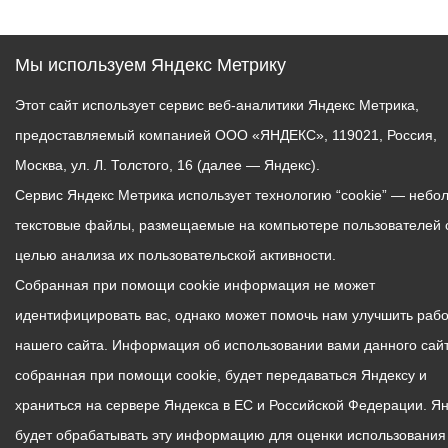
Мы используем Яндекс Метрику
Этот сайт использует сервис веб-аналитики Яндекс Метрика,
предоставляемый компанией ООО «ЯНДЕКС», 119021, Россия,
Москва, ул. Л. Толстого, 16 (далее — Яндекс).
Сервис Яндекс Метрика использует технологию “cookie” — небо
текстовые файлы, размещаемые на компьютере пользователей 
целью анализа их пользовательской активности.
Собранная при помощи cookie информация не может
идентифицировать вас, однако может помочь нам улучшить рабо
нашего сайта. Информация об использовании вами данного сайт
собранная при помощи cookie, будет передаваться Яндексу и
храниться на сервере Яндекса в ЕС и Российской Федерации. Я
будет обрабатывать эту информацию для оценки использования