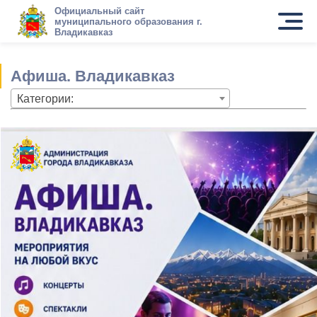
Официальный сайт
муниципального образования г.
Владикавказ
Афиша. Владикавказ
Категории: