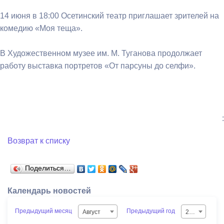
14 июня в 18:00 Осетинский театр приглашает зрителей на
комедию «Моя теща».
В Художественном музее им. М. Туганова продолжает
работу выставка портретов «От парсуны до селфи».
:
Возврат к списку
Поделиться…
Календарь новостей
Предыдущий месяц
Предыдущий год
Август
2026