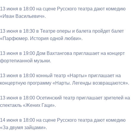
13 июня в 18:00 на сцене Русского театра дают комедию
«Иван Васильевич».
13 июня в 18:30 в Театре оперы и балета пройдет балет
«Парфюмер. История одной любви».
13 июня в 19:00 Дом Вахтангова приглашает на концерт
фортепианной музыки.
13 июня в 18:00 конный театр «Нарты» приглашает на
концертную программу «Нарты. Легенды возвращаются».
13 июня в 18:00 Осетинский театр приглашает зрителей на
спектакль «Жених Гаци».
14 июня в 18:00 на сцене Русского театра дают комедию
«За двумя зайцами».