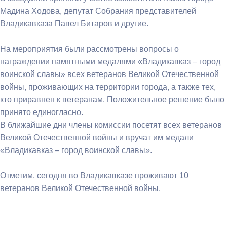
Мадина Ходова, депутат Собрания представителей
Владикавказа Павел Битаров и другие.
На мероприятия были рассмотрены вопросы о
награждении памятными медалями «Владикавказ – город
воинской славы» всех ветеранов Великой Отечественной
войны, проживающих на территории города, а также тех,
кто приравнен к ветеранам. Положительное решение было
принято единогласно.
В ближайшие дни члены комиссии посетят всех ветеранов
Великой Отечественной войны и вручат им медали
«Владикавказ – город воинской славы».
Отметим, сегодня во Владикавказе проживают 10
ветеранов Великой Отечественной войны.