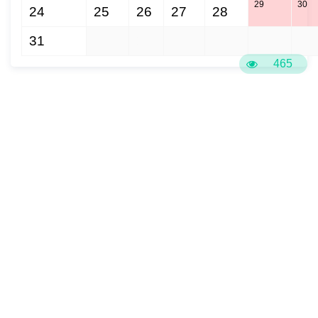
29
30
24
25
26
27
28
31
1
2
3
4
5
6
465