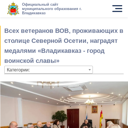
Официальный сайт
муниципального образования г.
Владикавказ
Всех ветеранов ВОВ, проживающих в
столице Северной Осетии, наградят
медалями «Владикавказ - город
воинской славы»
Категории: