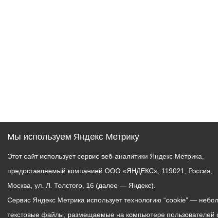
Мы используем Яндекс Метрику
Этот сайт использует сервис веб-аналитики Яндекс Метрика,
предоставляемый компанией ООО «ЯНДЕКС», 119021, Россия,
Москва, ул. Л. Толстого, 16 (далее — Яндекс).
Сервис Яндекс Метрика использует технологию “cookie” — небо
текстовые файлы, размещаемые на компьютере пользователей 