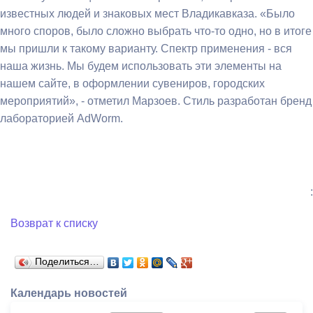
известных людей и знаковых мест Владикавказа. «Было
много споров, было сложно выбрать что-то одно, но в итоге
мы пришли к такому варианту. Спектр применения - вся
наша жизнь. Мы будем использовать эти элементы на
нашем сайте, в оформлении сувениров, городских
мероприятий», - отметил Марзоев. Стиль разработан бренд
лабораторией AdWorm.
:
Возврат к списку
Поделиться…
Календарь новостей