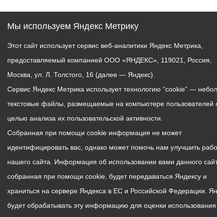
Мы используем Яндекс Метрику
Этот сайт использует сервис веб-аналитики Яндекс Метрика,
предоставляемый компанией ООО «ЯНДЕКС», 119021, Россия,
Москва, ул. Л. Толстого, 16 (далее — Яндекс).
Сервис Яндекс Метрика использует технологию “cookie” — небо
текстовые файлы, размещаемые на компьютере пользователей 
целью анализа их пользовательской активности.
Собранная при помощи cookie информация не может
идентифицировать вас, однако может помочь нам улучшить рабо
нашего сайта. Информация об использовании вами данного сайт
собранная при помощи cookie, будет передаваться Яндексу и
храниться на сервере Яндекса в ЕС и Российской Федерации. Я
будет обрабатывать эту информацию для оценки использования