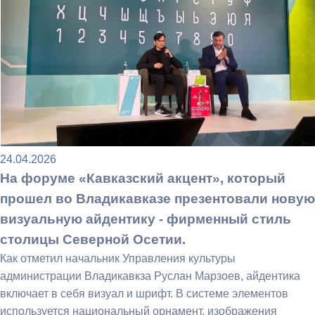
24.04.2026
На форуме «Кавказский акцент», который
прошел во Владикавказе презентовали новую
визуальную айдентику - фирменный стиль
столицы Северной Осетии.
Как отметил начальник Управления культуры
администрации Владикавкза Руслан Марзоев, айдентика
включает в себя визуал и шрифт. В системе элементов
используется национальный орнамент, изображения