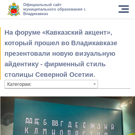
Официальный сайт
муниципального образования г.
Владикавказ
На форуме «Кавказский акцент»,
который прошел во Владикавказе
презентовали новую визуальную
айдентику - фирменный стиль
столицы Северной Осетии.
Категории: