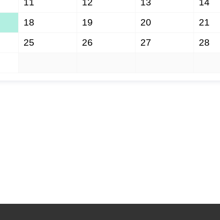
11
12
13
14
18
19
20
21
25
26
27
28
1
2
3
4