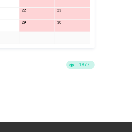
22
23
29
30
5
6
1877