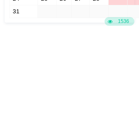
31
1
2
3
4
5
6
1536