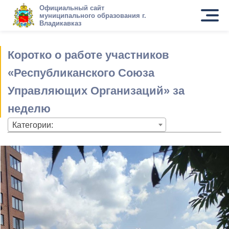
Официальный сайт
муниципального образования г.
Владикавказ
Коротко о работе участников
«Республиканского Союза
Управляющих Организаций» за
неделю
Категории: