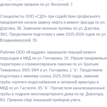
дезинсекцию провели по ул. Весенней, 7.
Специалисты ООО «СДУ» при содействии профильного
предприятия начали замену лифта и ремонт фасада по ул.
Дзусова, 38. Заменили оконные проёмы по ул. Дзусова,
38/1. Продолжили подготовку к зиме 2025-2026 годов по ул.
Владикавказской, 35.
Рабочие ООО «Владдом» завершили текущий ремонт
подъездов в МКД по ул. Гончарова, 10. Убрали придомовые
территории и отремонтировали лавочки по ул. Братьев
Темировых, 69/3; 69/4 и ул. Гончарова, 1 "е". Продолжили
подготовку к зимнему сезону 2025-2026 годов, заменив
трубы горячего водоснабжения и запорной арматуры в
МКД по ул. Гастелло, 65 "А". Прочистили канализационные
трубы в подвале многоквартирного дома по пр. Доватора,
9/1. Провели сбор показаний приборов учёта.