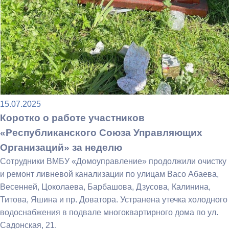
15.07.2025
Коротко о работе участников
«Республиканского Союза Управляющих
Организаций» за неделю
Сотрудники ВМБУ «Домоуправление» продолжили очистку
и ремонт ливневой канализации по улицам Васо Абаева,
Весенней, Цоколаева, Барбашова, Дзусова, Калинина,
Титова, Яшина и пр. Доватора. Устранена утечка холодного
водоснабжения в подвале многоквартирного дома по ул.
Садонская, 21.