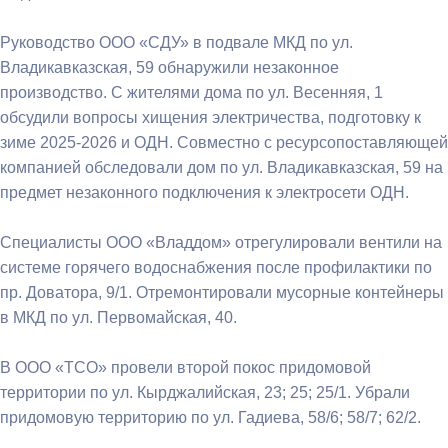
Руководство ООО «СДУ» в подвале МКД по ул.
Владикавказская, 59 обнаружили незаконное
производство. С жителями дома по ул. Весенняя, 1
обсудили вопросы хищения электричества, подготовку к
зиме 2025-2026 и ОДН. Совместно с ресурсопоставляющей
компанией обследовали дом по ул. Владикавказская, 59 на
предмет незаконного подключения к электросети ОДН.
Специалисты ООО «Владдом» отрегулировали вентили на
системе горячего водоснабжения после профилактики по
пр. Доватора, 9/1. Отремонтировали мусорные контейнеры
в МКД по ул. Первомайская, 40.
В ООО «ТСО» провели второй покос придомовой
территории по ул. Кырджалийская, 23; 25; 25/1. Убрали
придомовую территорию по ул. Гадиева, 58/6; 58/7; 62/2.