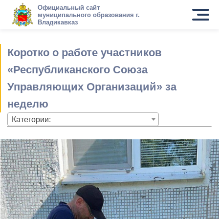
Официальный сайт
муниципального образования г.
Владикавказ
Коротко о работе участников
«Республиканского Союза
Управляющих Организаций» за
неделю
Категории: