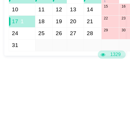
1
15
16
10
11
12
13
14
22
23
17
1
18
19
20
21
29
30
24
25
26
27
28
31
1
2
3
4
5
6
1329