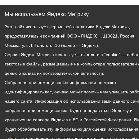
Мы используем Яндекс Метрику
Этот сайт использует сервис веб-аналитики Яндекс Метрика,
предоставляемый компанией ООО «ЯНДЕКС», 119021, Россия,
Москва, ул. Л. Толстого, 16 (далее — Яндекс).
Сервис Яндекс Метрика использует технологию “cookie” — небо
текстовые файлы, размещаемые на компьютере пользователей 
целью анализа их пользовательской активности.
Собранная при помощи cookie информация не может
идентифицировать вас, однако может помочь нам улучшить рабо
нашего сайта. Информация об использовании вами данного сайт
собранная при помощи cookie, будет передаваться Яндексу и
храниться на сервере Яндекса в ЕС и Российской Федерации. Я
будет обрабатывать эту информацию для оценки использования
сайта, составления для нас отчетов о деятельности нашего сайта