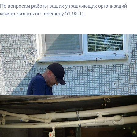
По вопросам работы ваших управляющих организаций
можно звонить по телефону 51-93-11.