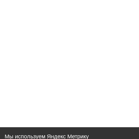
Мы используем Яндекс Метрику