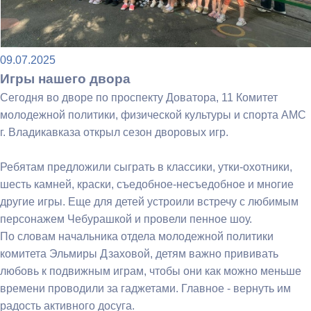
09.07.2025
Игры нашего двора
Сегодня во дворе по проспекту Доватора, 11 Комитет
молодежной политики, физической культуры и спорта АМС
г. Владикавказа открыл сезон дворовых игр.
Ребятам предложили сыграть в классики, утки-охотники,
шесть камней, краски, съедобное-несъедобное и многие
другие игры. Еще для детей устроили встречу с любимым
персонажем Чебурашкой и провели пенное шоу.
По словам начальника отдела молодежной политики
комитета Эльмиры Дзаховой, детям важно прививать
любовь к подвижным играм, чтобы они как можно меньше
времени проводили за гаджетами. Главное - вернуть им
радость активного досуга.