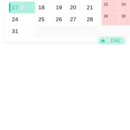
22
23
17
1
18
19
20
21
29
30
24
25
26
27
28
31
1
2
3
4
5
6
1562