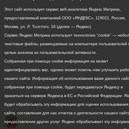
Этот сайт использует сервис веб-аналитики Яндекс Метрика,
предоставляемый компанией ООО «ЯНДЕКС», 119021, Россия,
Москва, ул. Л. Толстого, 16 (далее — Яндекс).
Сервис Яндекс Метрика использует технологию “cookie” — небо
текстовые файлы, размещаемые на компьютере пользователей 
целью анализа их пользовательской активности.
Собранная при помощи cookie информация не может
идентифицировать вас, однако может помочь нам улучшить рабо
нашего сайта. Информация об использовании вами данного сайт
собранная при помощи cookie, будет передаваться Яндексу и
храниться на сервере Яндекса в ЕС и Российской Федерации. Я
будет обрабатывать эту информацию для оценки использования
сайта, составления для нас отчетов о деятельности нашего сайта
предоставления других услуг. Яндекс обрабатывает эту информ