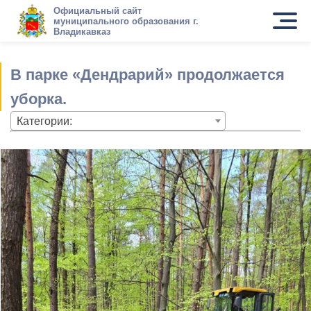
Официальный сайт
муниципального образования г.
Владикавказ
В парке «Дендрарий» продолжается
уборка.
Категории: