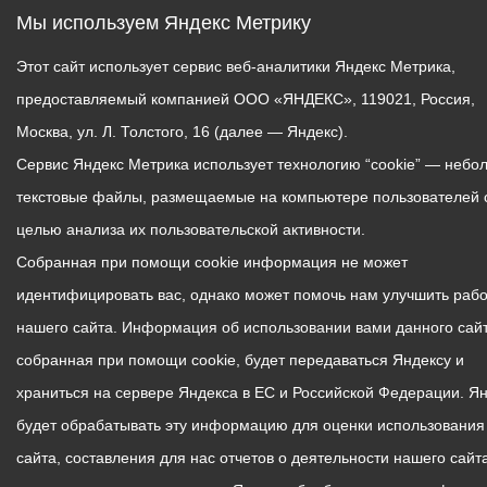
Мы используем Яндекс Метрику
Этот сайт использует сервис веб-аналитики Яндекс Метрика,
предоставляемый компанией ООО «ЯНДЕКС», 119021, Россия,
Москва, ул. Л. Толстого, 16 (далее — Яндекс).
Сервис Яндекс Метрика использует технологию “cookie” — небо
текстовые файлы, размещаемые на компьютере пользователей 
целью анализа их пользовательской активности.
Собранная при помощи cookie информация не может
идентифицировать вас, однако может помочь нам улучшить рабо
нашего сайта. Информация об использовании вами данного сайт
собранная при помощи cookie, будет передаваться Яндексу и
храниться на сервере Яндекса в ЕС и Российской Федерации. Я
будет обрабатывать эту информацию для оценки использования
сайта, составления для нас отчетов о деятельности нашего сайта