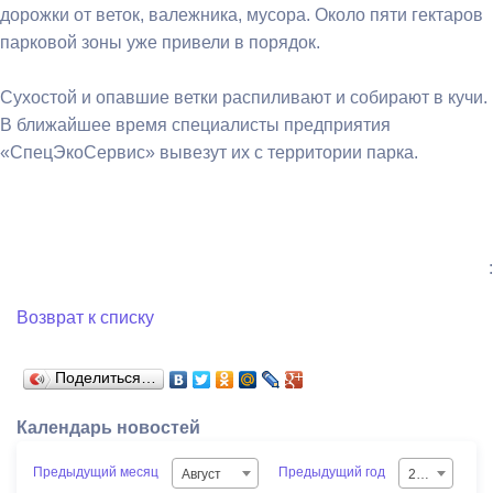
дорожки от веток, валежника, мусора. Около пяти гектаров
парковой зоны уже привели в порядок.
Сухостой и опавшие ветки распиливают и собирают в кучи.
В ближайшее время специалисты предприятия
«СпецЭкоСервис» вывезут их с территории парка.
:
Возврат к списку
Поделиться…
Календарь новостей
Предыдущий месяц
Предыдущий год
Август
2026