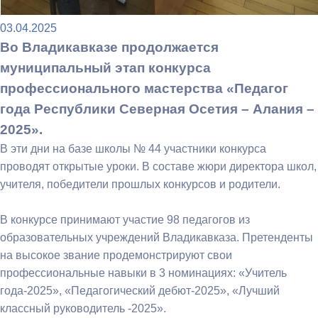
03.04.2025
Во Владикавказе продолжается
муниципальный этап конкурса
профессионального мастерства «Педагог
года Республики Северная Осетия – Алания –
2025».
В эти дни на базе школы № 44 участники конкурса
проводят открытые уроки. В составе жюри директора школ,
учителя, победители прошлых конкурсов и родители.
В конкурсе принимают участие 98 педагогов из
образовательных учреждений Владикавказа. Претенденты
на высокое звание продемонстрируют свои
профессиональные навыки в 3 номинациях: «Учитель
года-2025», «Педагогический дебют-2025», «Лучший
классный руководитель -2025».