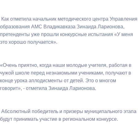
Как отметила начальник методического центра Управления
образования АМС Владикавказа Зинаида Ларионова,
претенденты уже прошли конкурсные испытания «У меня
это хорошо получается».
«Очень приятно, когда наши молодые учителя, работая в
чужой школе перед незнакомыми учениками, получают в
конце урока аплодисменты от детей. Это о многом
говорит», - отметила Зинаида Ларионова.
Абсолютный победитель и призеры муниципального этапа
будут принимать участие в региональном конкурсе.