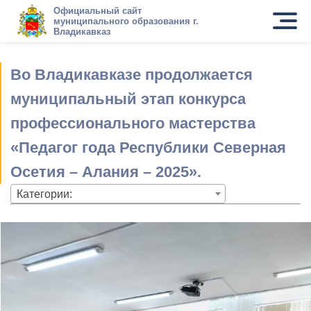
Официальный сайт
муниципального образования г.
Владикавказ
Во Владикавказе продолжается
муниципальный этап конкурса
профессионального мастерства
«Педагог года Республики Северная
Осетия – Алания – 2025».
Категории: