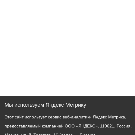
Мы используем Яндекс Метрику
Этот сайт использует сервис веб-аналитики Яндекс Метрика,
предоставляемый компанией ООО «ЯНДЕКС», 119021, Россия,