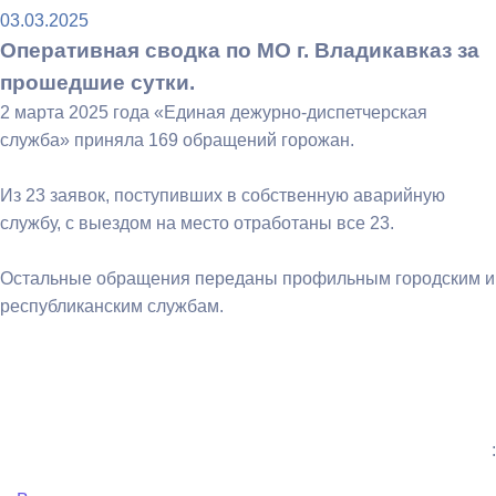
03.03.2025
Оперативная сводка по МО г. Владикавказ за
прошедшие сутки.
2 марта 2025 года «Единая дежурно-диспетчерская
служба» приняла 169 обращений горожан.
Из 23 заявок, поступивших в собственную аварийную
службу, с выездом на место отработаны все 23.
Остальные обращения переданы профильным городским и
республиканским службам.
: