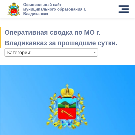
Официальный сайт
муниципального образования г.
Владикавказ
Оперативная сводка по МО г.
Владикавказ за прошедшие сутки.
Категории: