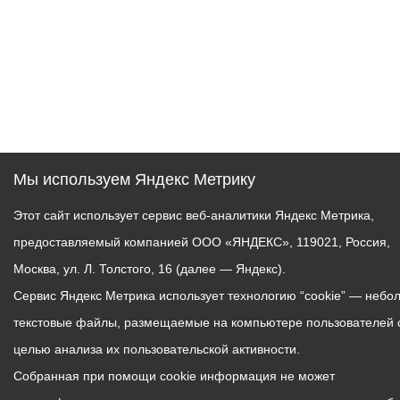
Мы используем Яндекс Метрику
Этот сайт использует сервис веб-аналитики Яндекс Метрика,
предоставляемый компанией ООО «ЯНДЕКС», 119021, Россия,
Москва, ул. Л. Толстого, 16 (далее — Яндекс).
Сервис Яндекс Метрика использует технологию “cookie” — небо
текстовые файлы, размещаемые на компьютере пользователей 
целью анализа их пользовательской активности.
Собранная при помощи cookie информация не может