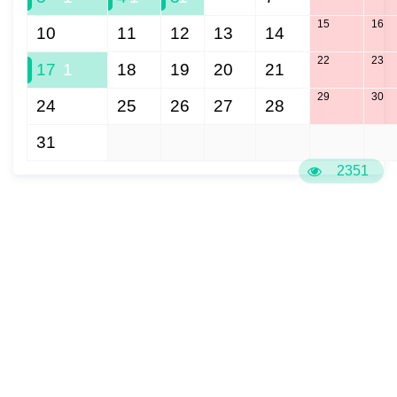
15
16
10
11
12
13
14
22
23
17
1
18
19
20
21
29
30
24
25
26
27
28
31
1
2
3
4
5
6
2351