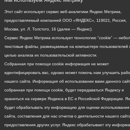
Мы используем Яндекс Метрику
Этот сайт использует сервис веб-аналитики Яндекс Метрика,
предоставляемый компанией ООО «ЯНДЕКС», 119021, Россия,
Москва, ул. Л. Толстого, 16 (далее — Яндекс).
Сервис Яндекс Метрика использует технологию “cookie” — небо
текстовые файлы, размещаемые на компьютере пользователей 
целью анализа их пользовательской активности.
Собранная при помощи cookie информация не может
идентифицировать вас, однако может помочь нам улучшить рабо
нашего сайта. Информация об использовании вами данного сайт
собранная при помощи cookie, будет передаваться Яндексу и
храниться на сервере Яндекса в ЕС и Российской Федерации. Я
будет обрабатывать эту информацию для оценки использования
сайта, составления для нас отчетов о деятельности нашего сайта
предоставления других услуг. Яндекс обрабатывает эту информ