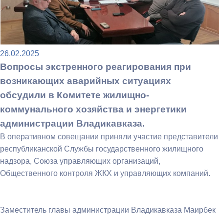
26.02.2025
Вопросы экстренного реагирования при
возникающих аварийных ситуациях
обсудили в Комитете жилищно-
коммунального хозяйства и энергетики
администрации Владикавказа.
В оперативном совещании приняли участие представители
республиканской Службы государственного жилищного
надзора, Союза управляющих организаций,
Общественного контроля ЖКХ и управляющих компаний.
Заместитель главы администрации Владикавказа Маирбек