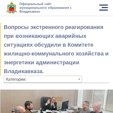
Официальный сайт
муниципального образования г.
Владикавказ
Вопросы экстренного реагирования
при возникающих аварийных
ситуациях обсудили в Комитете
жилищно-коммунального хозяйства и
энергетики администрации
Владикавказа.
Категории: