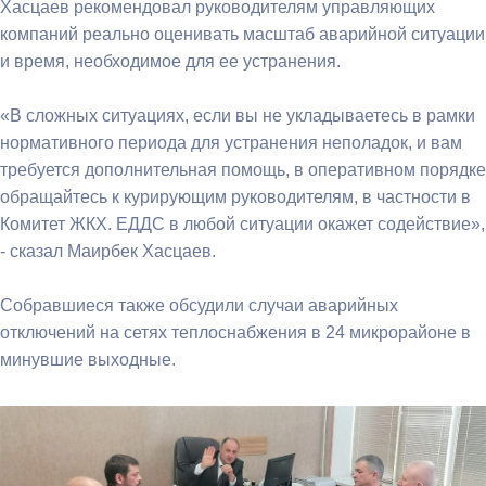
Хасцаев рекомендовал руководителям управляющих
компаний реально оценивать масштаб аварийной ситуации
и время, необходимое для ее устранения.
«В сложных ситуациях, если вы не укладываетесь в рамки
нормативного периода для устранения неполадок, и вам
требуется дополнительная помощь, в оперативном порядке
обращайтесь к курирующим руководителям, в частности в
Комитет ЖКХ. ЕДДС в любой ситуации окажет содействие»,
- сказал Маирбек Хасцаев.
Собравшиеся также обсудили случаи аварийных
отключений на сетях теплоснабжения в 24 микрорайоне в
минувшие выходные.