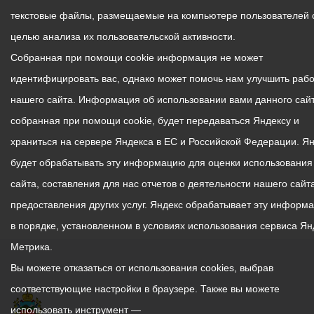
текстовые файлы, размещаемые на компьютере пользователей 
целью анализа их пользовательской активности.
Собранная при помощи cookie информация не может
идентифицировать вас, однако может помочь нам улучшить рабо
нашего сайта. Информация об использовании вами данного сайт
собранная при помощи cookie, будет передаваться Яндексу и
храниться на сервере Яндекса в ЕС и Российской Федерации. Я
будет обрабатывать эту информацию для оценки использования
сайта, составления для нас отчетов о деятельности нашего сайта
предоставления других услуг. Яндекс обрабатывает эту информ
в порядке, установленном в условиях использования сервиса Ян
Метрика.
Вы можете отказаться от использования cookies, выбрав
соответствующие настройки в браузере. Также вы можете
использовать инструмент —