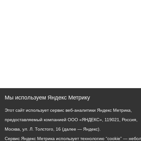
Мы используем Яндекс Метрику
Этот сайт использует сервис веб-аналитики Яндекс Метрика,
предоставляемый компанией ООО «ЯНДЕКС», 119021, Россия,
Москва, ул. Л. Толстого, 16 (далее — Яндекс).
Сервис Яндекс Метрика использует технологию “cookie” — небо