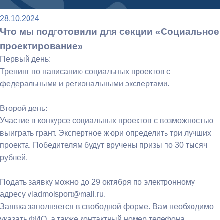
28.10.2024
Что мы подготовили для секции «Социальное
проектирование»
Первый день:
Тренинг по написанию социальных проектов с
федеральными и региональными экспертами.
Второй день:
Участие в конкурсе социальных проектов с возможностью
выиграть грант. Экспертное жюри определить три лучших
проекта. Победителям будут вручены призы по 30 тысяч
рублей.
Подать заявку можно до 29 октября по электронному
адресу vladmolsport@mail.ru.
Заявка заполняется в свободной форме. Вам необходимо
указать ФИО, а также контактный номер телефона.