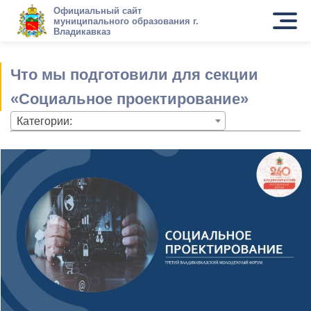
Официальный сайт
муниципального образования г.
Владикавказ
Что мы подготовили для секции
«Социальное проектирование»
Категории: