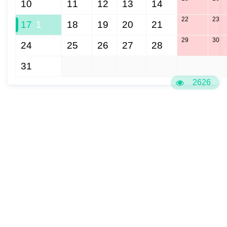
10
11
12
13
14
22
23
17
1
18
19
20
21
29
30
24
25
26
27
28
31
1
2
3
4
5
6
2626