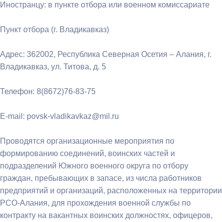
Иностранцу: в пункте отбора или военном комиссариате
Пункт отбора (г. Владикавказ)
Адрес: 362002, Республика Северная Осетия – Алания, г.
Владикавказ, ул. Титова, д. 5
Телефон: 8(8672)76-83-75
E-mail: povsk-vladikavkaz@mil.ru
Проводятся организационные мероприятия по
формированию соединений, воинских частей и
подразделений Южного военного округа по отбору
граждан, пребывающих в запасе, из числа работников
предприятий и организаций, расположенных на территории
РСО-Алания, для прохождения военной службы по
контракту на вакантных воинских должностях, офицеров,