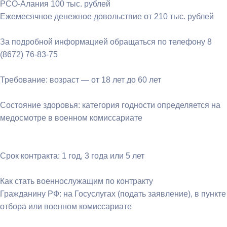
РСО-Алания 100 тыс. рублей
Ежемесячное денежное довольствие от 210 тыс. рублей
За подробной информацией обращаться по телефону 8
(8672) 76-83-75
Требование: возраст — от 18 лет до 60 лет
Состояние здоровья: категория годности определяется на
медосмотре в военном комиссариате
Срок контракта: 1 год, 3 года или 5 лет
Как стать военнослужащим по контракту
Гражданину РФ: на Госуслугах (подать заявление), в пункте
отбора или военном комиссариате