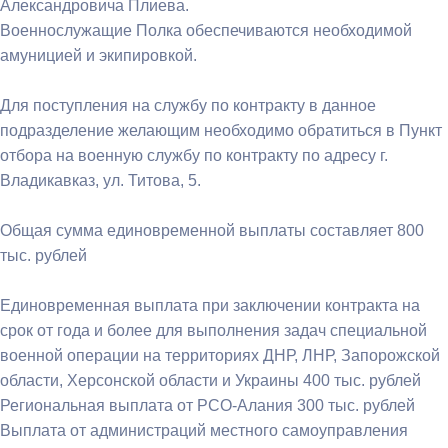
Александровича Плиева.
Военнослужащие Полка обеспечиваются необходимой
амуницией и экипировкой.
Для поступления на службу по контракту в данное
подразделение желающим необходимо обратиться в Пункт
отбора на военную службу по контракту по адресу г.
Владикавказ, ул. Титова, 5.
Общая сумма единовременной выплаты составляет 800
тыс. рублей
Единовременная выплата при заключении контракта на
срок от года и более для выполнения задач специальной
военной операции на территориях ДНР, ЛНР, Запорожской
области, Херсонской области и Украины 400 тыс. рублей
Региональная выплата от РСО-Алания 300 тыс. рублей
Выплата от администраций местного самоуправления