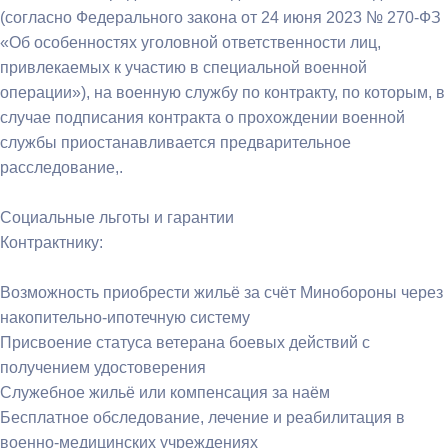
(согласно Федерального закона от 24 июня 2023 № 270-ФЗ
«Об особенностях уголовной ответственности лиц,
привлекаемых к участию в специальной военной
операции»), на военную службу по контракту, по которым, в
случае подписания контракта о прохождении военной
службы приостанавливается предварительное
расследование,.
Социальные льготы и гарантии
Контрактнику:
Возможность приобрести жильё за счёт Минобороны через
накопительно-ипотечную систему
Присвоение статуса ветерана боевых действий с
получением удостоверения
Служебное жильё или компенсация за наём
Бесплатное обследование, лечение и реабилитация в
военно-медицинских учреждениях