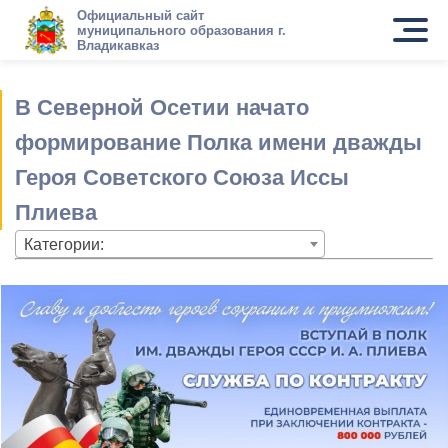
Официальный сайт
муниципального образования г.
Владикавказ
В Северной Осетии начато
формирование Полка имени дважды
Героя Советского Союза Иссы
Плиева
Категории: