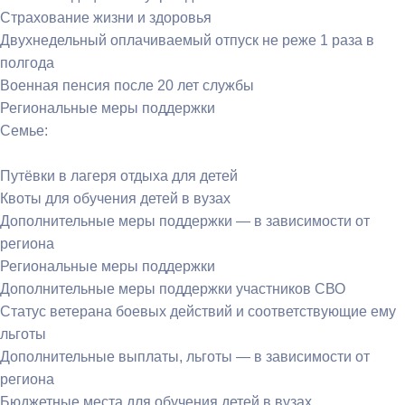
Страхование жизни и здоровья
Двухнедельный оплачиваемый отпуск не реже 1 раза в
полгода
Военная пенсия после 20 лет службы
Региональные меры поддержки
Семье:
Путёвки в лагеря отдыха для детей
Квоты для обучения детей в вузах
Дополнительные меры поддержки — в зависимости от
региона
Региональные меры поддержки
Дополнительные меры поддержки участников СВО
Статус ветерана боевых действий и соответствующие ему
льготы
Дополнительные выплаты, льготы — в зависимости от
региона
Бюджетные места для обучения детей в вузах