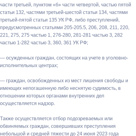
части третьей, пунктом «б» части четвертой, частью пятой
статьи 132, частями третьей-шестой статьи 134, частями
третьей-пятой статьи 135 УК РФ, либо преступлений,
предусмотренных статьями 205-205.5, 206, 208, 211, 220,
221, 275, 275 частью 1, 276-280, 281-281 частью 3, 282
частью 1-282 частью 3, 360, 361 УК РФ;
— осужденных граждан, состоящих на учете в уголовно-
исполнительных центрах;
— граждан, освобожденных из мест лишения свободы и
имеющих непогашенную либо неснятую судимость, в
отношении которых органами внутренних дел
осуществляется надзор.
Также осуществляется отбор подозреваемых или
обвиняемых граждан, совершивших преступления
небольшой и средней тяжести до 24 июня 2023 года