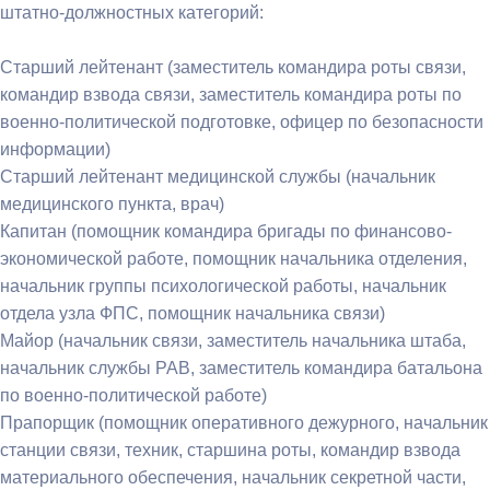
штатно-должностных категорий:
Старший лейтенант (заместитель командира роты связи,
командир взвода связи, заместитель командира роты по
военно-политической подготовке, офицер по безопасности
информации)
Старший лейтенант медицинской службы (начальник
медицинского пункта, врач)
Капитан (помощник командира бригады по финансово-
экономической работе, помощник начальника отделения,
начальник группы психологической работы, начальник
отдела узла ФПС, помощник начальника связи)
Майор (начальник связи, заместитель начальника штаба,
начальник службы РАВ, заместитель командира батальона
по военно-политической работе)
Прапорщик (помощник оперативного дежурного, начальник
станции связи, техник, старшина роты, командир взвода
материального обеспечения, начальник секретной части,