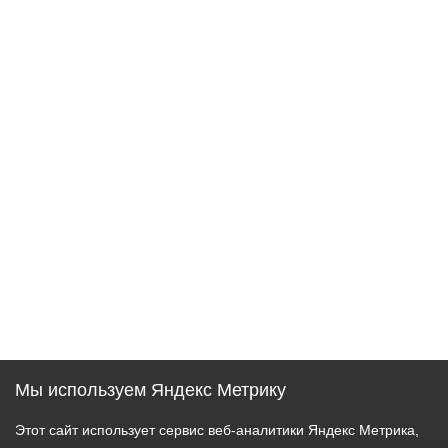
Мы используем Яндекс Метрику
Этот сайт использует сервис веб-аналитики Яндекс Метрика,