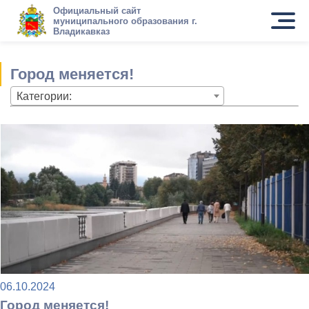
Официальный сайт
муниципального образования г.
Владикавказ
Город меняется!
Категории:
06.10.2024
Город меняется!