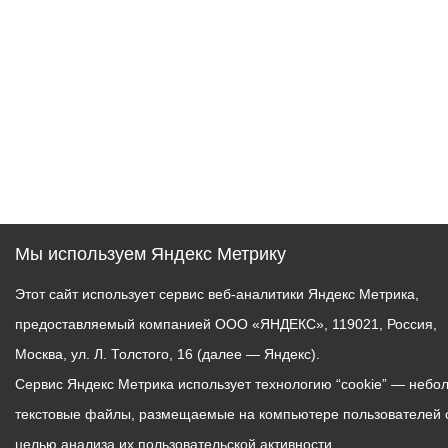
Мы используем Яндекс Метрику
Этот сайт использует сервис веб-аналитики Яндекс Метрика,
предоставляемый компанией ООО «ЯНДЕКС», 119021, Россия,
Москва, ул. Л. Толстого, 16 (далее — Яндекс).
Сервис Яндекс Метрика использует технологию “cookie” — небо
текстовые файлы, размещаемые на компьютере пользователей 
целью анализа их пользовательской активности.