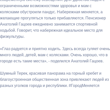
ограниченными возможностями здоровья и мам с
колясками обустроили пандус. Набережная меняется, а
желающие прогуляться только прибавляются. Пенсионер
Анатолий Гацоев ежедневно занимается спортивной
ходьбой. Говорит, что набережная идеальное место для
физкультуры.
«Глаз радуется и приятно ходить. Здесь всегда гуляет очень
много людей, детей, мам с колясками. Очень хорошо, что в
городе есть такие места», - поделился Анатолий Гацоев.
Шумный Терек, красивая панорама на горный хребет и
благоустроенная общественная зона привлекают людей из
разных уголков города и республики. #ГородМеняется