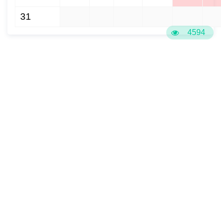
31
1
2
3
4
5
6
4594