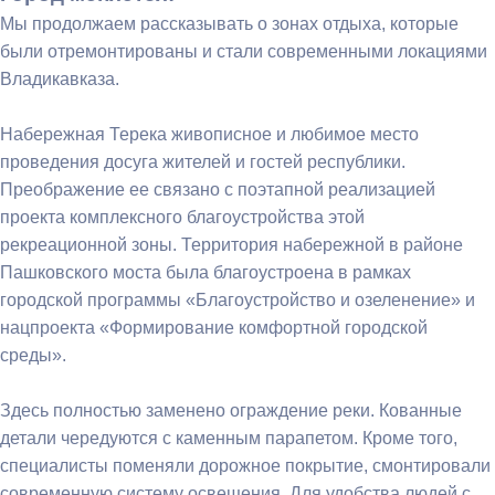
Мы продолжаем рассказывать о зонах отдыха, которые
были отремонтированы и стали современными локациями
Владикавказа.
Набережная Терека живописное и любимое место
проведения досуга жителей и гостей республики.
Преображение ее связано с поэтапной реализацией
проекта комплексного благоустройства этой
рекреационной зоны. Территория набережной в районе
Пашковского моста была благоустроена в рамках
городской программы «Благоустройство и озеленение» и
нацпроекта «Формирование комфортной городской
среды».
Здесь полностью заменено ограждение реки. Кованные
детали чередуются с каменным парапетом. Кроме того,
специалисты поменяли дорожное покрытие, смонтировали
современную систему освещения. Для удобства людей с