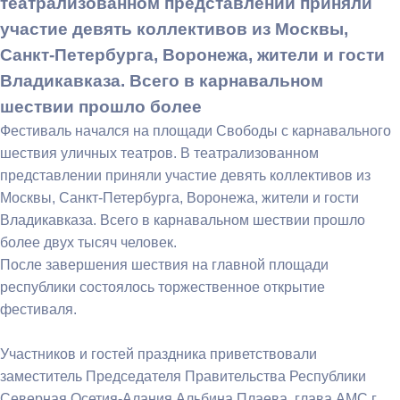
театрализованном представлении приняли
участие девять коллективов из Москвы,
Санкт-Петербурга, Воронежа, жители и гости
Владикавказа. Всего в карнавальном
шествии прошло более
Фестиваль начался на площади Свободы с карнавального
шествия уличных театров. В театрализованном
представлении приняли участие девять коллективов из
Москвы, Санкт-Петербурга, Воронежа, жители и гости
Владикавказа. Всего в карнавальном шествии прошло
более двух тысяч человек.
После завершения шествия на главной площади
республики состоялось торжественное открытие
фестиваля.
Участников и гостей праздника приветствовали
заместитель Председателя Правительства Республики
Северная Осетия-Алания Альбина Плаева, глава АМС г.