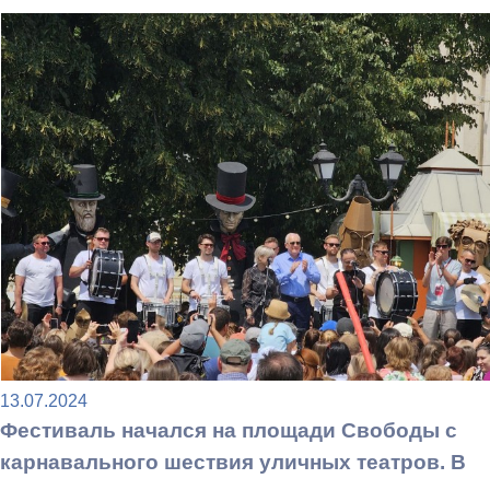
13.07.2024
Фестиваль начался на площади Свободы с
карнавального шествия уличных театров. В