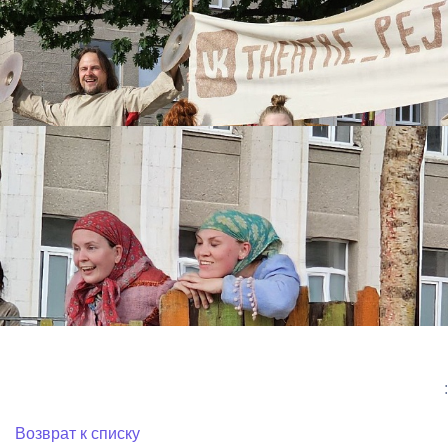
:
Возврат к списку