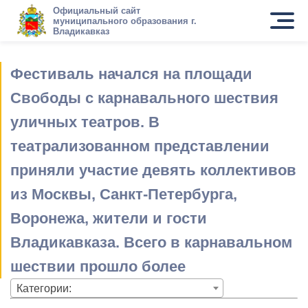
Официальный сайт
муниципального образования г.
Владикавказ
Фестиваль начался на площади
Свободы с карнавального шествия
уличных театров. В
театрализованном представлении
приняли участие девять коллективов
из Москвы, Санкт-Петербурга,
Воронежа, жители и гости
Владикавказа. Всего в карнавальном
шествии прошло более
Категории: