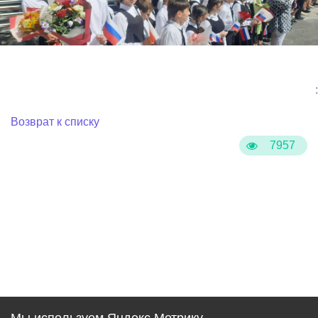
:
Возврат к списку
7957