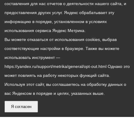
составления для нас отчетов о деятельности нашего сайта, и
предоставления других услуг. Яндекс обрабатывает эту
информацию в порядке, установленном в условиях
использования сервиса Яндекс Метрика.
Вы можете отказаться от использования cookies, выбрав
соответствующие настройки в браузере. Также вы можете
использовать инструмент —
https://yandex.ru/support/metrika/general/opt-out.html Однако это
может повлиять на работу некоторых функций сайта.
Используя этот сайт, вы соглашаетесь на обработку данных о
вас Яндексом в порядке и целях, указанных выше.
Я согласен