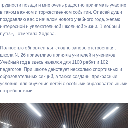
трудности позади и мне очень радостно принимать участие
в таком важном и торжественном событии. От всей души
поздравляю вас с началом нового учебного года, желаю
интересной и увлекательной школьной жизни. В добрый
путь!», - отметила Ходова.
Полностью обновленная, словно заново отстроенная,
школа № 26 приветливо приняла учителей и учеников.
Учебный год в здесь начался для 1100 ребят и 102
педагогов. При школе действует несколько спортивных и
образовательных секций, а также созданы прекрасные
условия для обучения детей с особыми образовательными
потребностями.