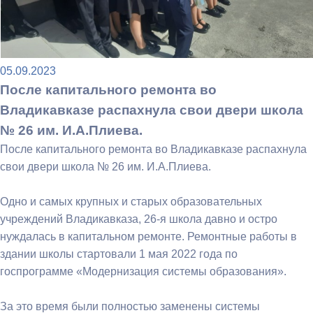
05.09.2023
После капитального ремонта во
Владикавказе распахнула свои двери школа
№ 26 им. И.А.Плиева.
После капитального ремонта во Владикавказе распахнула
свои двери школа № 26 им. И.А.Плиева.
Одно и самых крупных и старых образовательных
учреждений Владикавказа, 26-я школа давно и остро
нуждалась в капитальном ремонте. Ремонтные работы в
здании школы стартовали 1 мая 2022 года по
госпрограмме «Модернизация системы образования».
За это время были полностью заменены системы