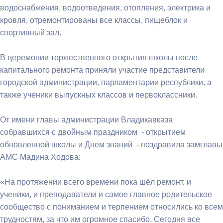
водоснабжения, водоотведения, отопления, электрика и
кровля, отремонтированы все классы, пищеблок и
спортивный зал.
В церемонии торжественного открытия школы после
капитального ремонта приняли участие представители
городской администрации, парламентарии республики, а
также ученики выпускных классов и первоклассники.
От имени главы администрации Владикавказа
собравшихся с двойным праздником - открытием
обновленной школы и Днем знаний - поздравила замглавы
АМС Мадина Ходова:
«На протяжении всего времени пока шёл ремонт, и
ученики, и преподаватели и самое главное родительское
сообщество с пониманием и терпением относились ко всем
трудностям, за что им огромное спасибо. Сегодня все