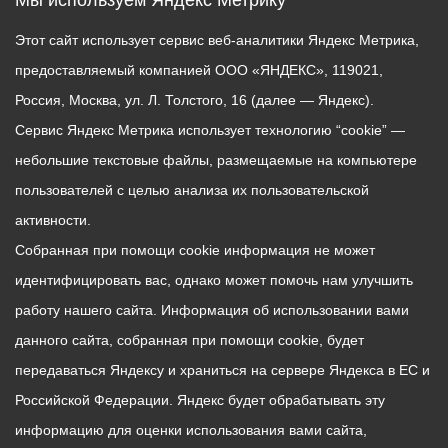
Мы используем Яндекс Метрику
Этот сайт использует сервис веб-аналитики Яндекс Метрика,
предоставляемый компанией ООО «ЯНДЕКС», 119021,
Россия, Москва, ул. Л. Толстого, 16 (далее — Яндекс).
Сервис Яндекс Метрика использует технологию “cookie” —
небольшие текстовые файлы, размещаемые на компьютере
пользователей с целью анализа их пользовательской
активности.
Собранная при помощи cookie информация не может
идентифицировать вас, однако может помочь нам улучшить
работу нашего сайта. Информация об использовании вами
данного сайта, собранная при помощи cookie, будет
передаваться Яндексу и храниться на сервере Яндекса в ЕС и
Российской Федерации. Яндекс будет обрабатывать эту
информацию для оценки использования вами сайта,