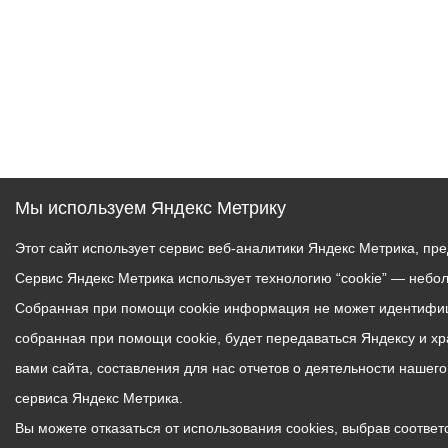
Мы используем Яндекс Метрику
Этот сайт использует сервис веб-аналитики Яндекс Метрика, пр
Сервис Яндекс Метрика использует технологию “cookie” — небо
Собранная при помощи cookie информация не может идентифици
собранная при помощи cookie, будет передаваться Яндексу и х
вами сайта, составления для нас отчетов о деятельности нашег
сервиса Яндекс Метрика.
Вы можете отказаться от использования cookies, выбрав соответс