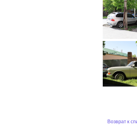
Возврат к сп