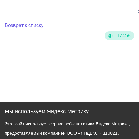
:
Возврат к списку
17458
Мы используем Яндекс Метрику
Этот сайт использует сервис веб-аналитики Яндекс Метрика,
предоставляемый компанией ООО «ЯНДЕКС», 119021,