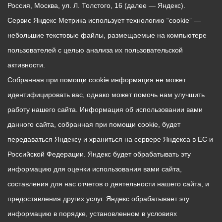
Россия, Москва, ул. Л. Толстого, 16 (далее — Яндекс).
Сервис Яндекс Метрика использует технологию “cookie” —
небольшие текстовые файлы, размещаемые на компьютере
пользователей с целью анализа их пользовательской
активности.
Собранная при помощи cookie информация не может
идентифицировать вас, однако может помочь нам улучшить
работу нашего сайта. Информация об использовании вами
данного сайта, собранная при помощи cookie, будет
передаваться Яндексу и храниться на сервере Яндекса в ЕС и
Российской Федерации. Яндекс будет обрабатывать эту
информацию для оценки использования вами сайта,
составления для нас отчетов о деятельности нашего сайта, и
предоставления других услуг. Яндекс обрабатывает эту
информацию в порядке, установленном в условиях