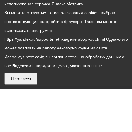
использования сервиса Яндекс Метрика.
Вы можете отказаться от использования cookies, выбрав
соответствующие настройки в браузере. Также вы можете
использовать инструмент —
https://yandex.ru/support/metrika/general/opt-out.html Однако это
может повлиять на работу некоторых функций сайта.
Используя этот сайт, вы соглашаетесь на обработку данных о
вас Яндексом в порядке и целях, указанных выше.
Я согласен