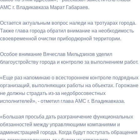
АМС г. Владикавказа Марат Габараев.
Остается актуальным вопрос наледи на тротуарах города.
Также глава города обратил внимание на необходимость
своевременной очистки прибордюрной территории.
Особое внимание Вячеслав Мильдзихов уделил
благоустройству города и контролю за выполнением работ.
«Еще раз напоминаю о всестороннем контроле подрядных
организаций, выполняющих работы на объектах. Горожане
не должны страдать из-за недобросовестных
исполнителей», - отметил глава АМС г. Владикавказа.
«Большая просьба дать разграничение функциональных
обязанностей между управляющими компаниями и
администрацией города. Когда будут поступать обращения