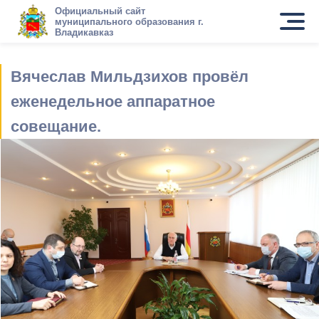
Официальный сайт
муниципального образования г.
Владикавказ
Вячеслав Мильдзихов провёл
еженедельное аппаратное
совещание.