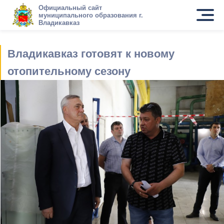
Официальный сайт
муниципального образования г.
Владикавказ
Владикавказ готовят к новому
отопительному сезону