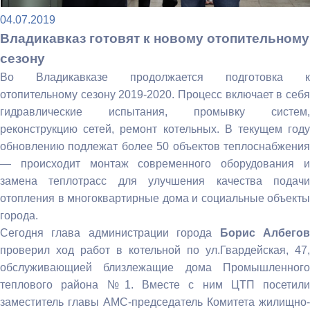
04.07.2019
Владикавказ готовят к новому отопительному
сезону
Во Владикавказе продолжается подготовка к
отопительному сезону 2019-2020. Процесс включает в себя
гидравлические испытания, промывку систем,
реконструкцию сетей, ремонт котельных. В текущем году
обновлению подлежат более 50 объектов теплоснабжения
— происходит монтаж современного оборудования и
замена теплотрасс для улучшения качества подачи
отопления в многоквартирные дома и социальные объекты
города.
Сегодня глава администрации города
Борис Албего
проверил ход работ в котельной по ул.Гвардейская, 47,
обслуживающией близлежащие дома Промышленного
теплового района №1. Вместе с ним ЦТП посетили
заместитель главы АМС-председатель Комитета жилищно-