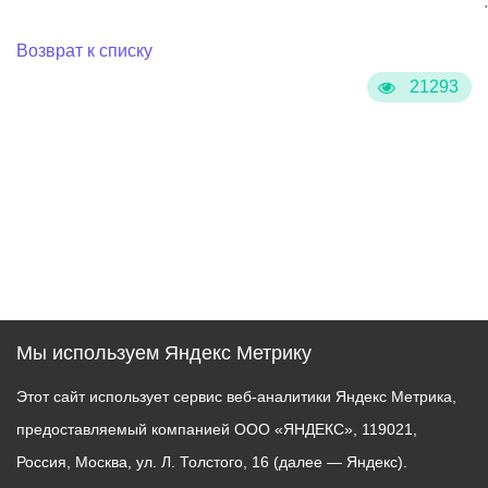
:
Возврат к списку
21293
Мы используем Яндекс Метрику
Этот сайт использует сервис веб-аналитики Яндекс Метрика,
предоставляемый компанией ООО «ЯНДЕКС», 119021,
Россия, Москва, ул. Л. Толстого, 16 (далее — Яндекс).