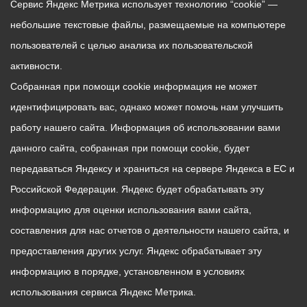
Сервис Яндекс Метрика использует технологию “cookie” —
небольшие текстовые файлы, размещаемые на компьютере
пользователей с целью анализа их пользовательской
активности.
Собранная при помощи cookie информация не может
идентифицировать вас, однако может помочь нам улучшить
работу нашего сайта. Информация об использовании вами
данного сайта, собранная при помощи cookie, будет
передаваться Яндексу и храниться на сервере Яндекса в ЕС и
Российской Федерации. Яндекс будет обрабатывать эту
информацию для оценки использования вами сайта,
составления для нас отчетов о деятельности нашего сайта, и
предоставления других услуг. Яндекс обрабатывает эту
информацию в порядке, установленном в условиях
использования сервиса Яндекс Метрика.