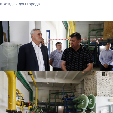
в каждый дом города.