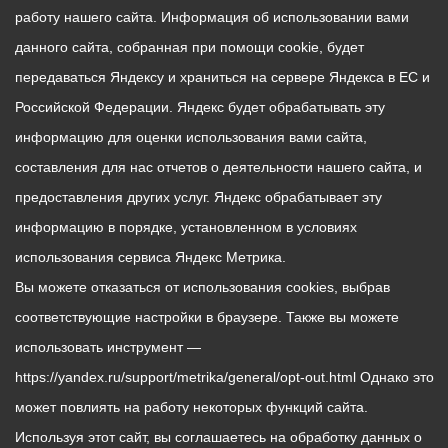
работу нашего сайта. Информация об использовании вами
данного сайта, собранная при помощи cookie, будет
передаваться Яндексу и храниться на сервере Яндекса в ЕС и
Российской Федерации. Яндекс будет обрабатывать эту
информацию для оценки использования вами сайта,
составления для нас отчетов о деятельности нашего сайта, и
предоставления других услуг. Яндекс обрабатывает эту
информацию в порядке, установленном в условиях
использования сервиса Яндекс Метрика.
Вы можете отказаться от использования cookies, выбрав
соответствующие настройки в браузере. Также вы можете
использовать инструмент —
https://yandex.ru/support/metrika/general/opt-out.html Однако это
может повлиять на работу некоторых функций сайта.
Используя этот сайт, вы соглашаетесь на обработку данных о