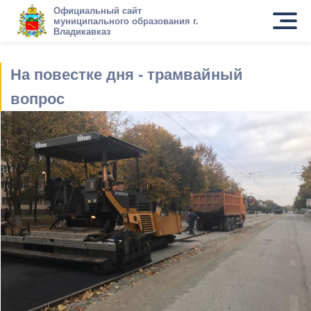
Официальный сайт
муниципального образования г.
Владикавказ
На повестке дня - трамвайный
вопрос