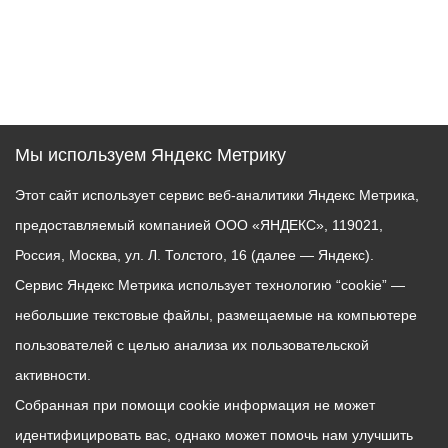
Мы используем Яндекс Метрику
Этот сайт использует сервис веб-аналитики Яндекс Метрика,
предоставляемый компанией ООО «ЯНДЕКС», 119021,
Россия, Москва, ул. Л. Толстого, 16 (далее — Яндекс).
Сервис Яндекс Метрика использует технологию “cookie” —
небольшие текстовые файлы, размещаемые на компьютере
пользователей с целью анализа их пользовательской
активности.
Собранная при помощи cookie информация не может
идентифицировать вас, однако может помочь нам улучшить