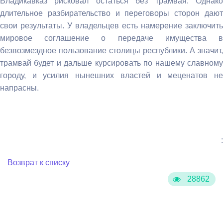
Владикавказ рисковал остаться без трамвая. Однако
длительное разбирательство и переговоры сторон дают
свои результаты. У владельцев есть намерение заключить
мировое соглашение о передаче имущества в
безвозмездное пользование столицы республики. А значит,
трамвай будет и дальше курсировать по нашему славному
городу, и усилия нынешних властей и меценатов не
напрасны.
:
Возврат к списку
28862