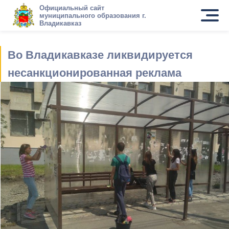
Официальный сайт
муниципального образования г.
Владикавказ
Во Владикавказе ликвидируется
несанкционированная реклама