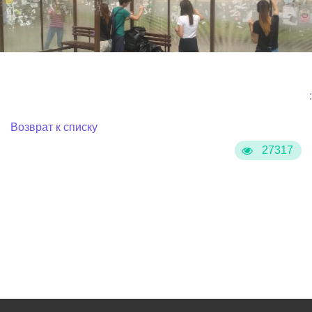
:
Возврат к списку
27317