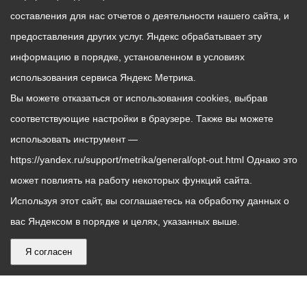
составления для нас отчетов о деятельности нашего сайта, и
предоставления других услуг. Яндекс обрабатывает эту
информацию в порядке, установленном в условиях
использования сервиса Яндекс Метрика.
Вы можете отказаться от использования cookies, выбрав
соответствующие настройки в браузере. Также вы можете
использовать инструмент —
https://yandex.ru/support/metrika/general/opt-out.html Однако это
может повлиять на работу некоторых функций сайта.
Используя этот сайт, вы соглашаетесь на обработку данных о
вас Яндексом в порядке и целях, указанных выше.
Я согласен