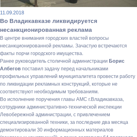
11.09.2018
Во Владикавказе ликвидируется
несанкционированная реклама
В центре внимания городских властей вопросы
несанкционированной рекламы. Зачастую встречаются
факты порчи городского имущества.
Ранее руководитель столичной администрации
Борис
Албегов
поставил
задачу перед начальниками
профильных управлений муниципалитета провести работу
по ликвидации рекламных конструкций, которые не
соответствуют необходимым требованиям.
Во исполнение поручения главы АМС г.Владикавказа,
сотрудники административно-технической инспекции
Левобережной администрации, с привлечением
специализированной техники, за последние два месяца
демонтировали 30 информационных материалов