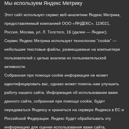
Мы используем Яндекс Метрику
Этот сайт использует сервис веб-аналитики Яндекс Метрика,
предоставляемый компанией ООО «ЯНДЕКС», 119021,
Россия, Москва, ул. Л. Толстого, 16 (далее — Яндекс).
Сервис Яндекс Метрика использует технологию “cookie” —
небольшие текстовые файлы, размещаемые на компьютере
пользователей с целью анализа их пользовательской
активности.
Собранная при помощи cookie информация не может
идентифицировать вас, однако может помочь нам улучшить
работу нашего сайта. Информация об использовании вами
данного сайта, собранная при помощи cookie, будет
передаваться Яндексу и храниться на сервере Яндекса в ЕС и
Российской Федерации. Яндекс будет обрабатывать эту
информацию для оценки использования вами сайта,