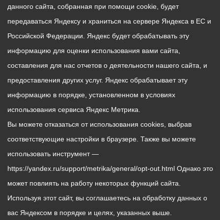
данного сайта, собранная при помощи cookie, будет
передаваться Яндексу и храниться на сервере Яндекса в ЕС и
Российской Федерации. Яндекс будет обрабатывать эту
информацию для оценки использования вами сайта,
составления для нас отчетов о деятельности нашего сайта, и
предоставления других услуг. Яндекс обрабатывает эту
информацию в порядке, установленном в условиях
использования сервиса Яндекс Метрика.
Вы можете отказаться от использования cookies, выбрав
соответствующие настройки в браузере. Также вы можете
использовать инструмент —
https://yandex.ru/support/metrika/general/opt-out.html Однако это
может повлиять на работу некоторых функций сайта.
Используя этот сайт, вы соглашаетесь на обработку данных о
вас Яндексом в порядке и целях, указанных выше.