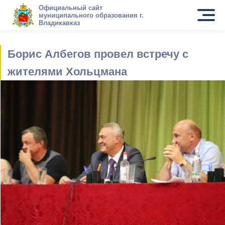
Официальный сайт
муниципального образования г.
Владикавказ
Борис Албегов провел встречу с
жителями Хольцмана