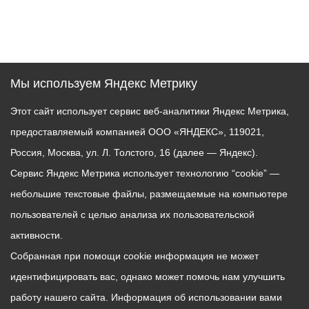
Мы используем Яндекс Метрику
Этот сайт использует сервис веб-аналитики Яндекс Метрика,
предоставляемый компанией ООО «ЯНДЕКС», 119021,
Россия, Москва, ул. Л. Толстого, 16 (далее — Яндекс).
Сервис Яндекс Метрика использует технологию “cookie” —
небольшие текстовые файлы, размещаемые на компьютере
пользователей с целью анализа их пользовательской
активности.
Собранная при помощи cookie информация не может
идентифицировать вас, однако может помочь нам улучшить
работу нашего сайта. Информация об использовании вами