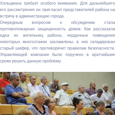
Хольцмана требует особого внимания. Для дальнейшего
его рассмотрения он пригласил представителей района на
встречу в администрацию города.
Очередным вопросом к обсуждению стала
противопожарная защищенность домов. Как рассказала
одна их жительниц района, чердачные помещения
некоторых многоэтажек захламлены, в них складирован
старый шифер, что противоречит правилам безопасности.
Управляющей компании было поручено в кратчайшие
сроки решить данную проблему.