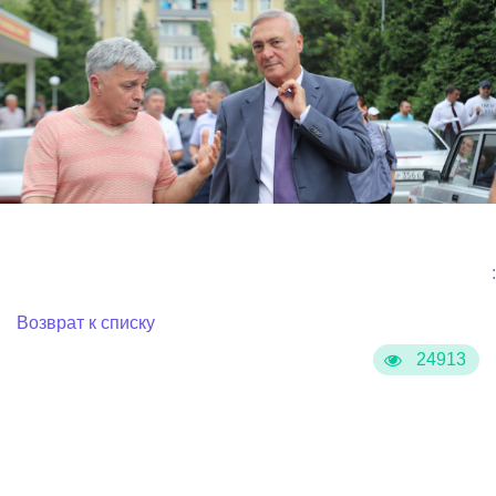
:
Возврат к списку
24913