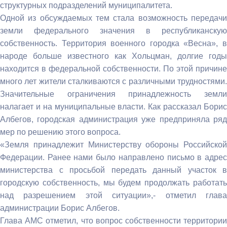
структурных подразделений муниципалитета.
Одной из обсуждаемых тем стала возможность передачи
земли федерального значения в республиканскую
собственность. Территория военного городка «Весна», в
народе больше известного как Хольцман, долгие годы
находится в федеральной собственности. По этой причине
много лет жители сталкиваются с различными трудностями.
Значительные ограничения принадлежность земли
налагает и на муниципальные власти. Как рассказал Борис
Албегов, городская администрация уже предприняла ряд
мер по решению этого вопроса.
«Земля принадлежит Министерству обороны Российской
Федерации. Ранее нами было направлено письмо в адрес
министерства с просьбой передать данный участок в
городскую собственность, мы будем продолжать работать
над разрешением этой ситуации»,- отметил глава
администрации Борис Албегов.
Глава АМС отметил, что вопрос собственности территории