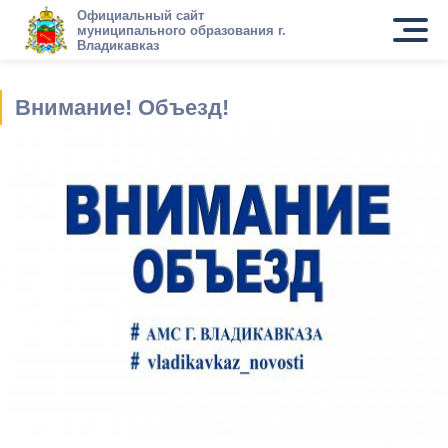
Официальный сайт
муниципального образования г.
Владикавказ
Внимание! Объезд!