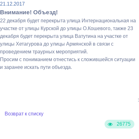
21.12.2017
Внимание! Объезд!
22 декабря будет перекрыта улица Интернациональная на
участке от улицы Курской до улицы О.Кошевого, также 23
декабря будет перекрыта улица Ватутина на участке от
улицы Хетагурова до улицы Армянской в связи с
проведением траурных мероприятий.
Просим с пониманием отнестись к сложившейся ситуации
и заранее искать пути объезда.
:
Возврат к списку
26775