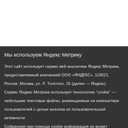
Мы используем Яндекс Метрику
Этот сайт использует сервис веб-аналитики Яндекс Метрика,
предоставляемый компанией ООО «ЯНДЕКС», 119021,
Россия, Москва, ул. Л. Толстого, 16 (далее — Яндекс).
Сервис Яндекс Метрика использует технологию “cookie” —
небольшие текстовые файлы, размещаемые на компьютере
пользователей с целью анализа их пользовательской
активности.
Собранная при помощи cookie информация не может