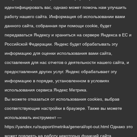
идентифицировать вас, однако может помочь нам улучшить
работу нашего сайта. Информация об использовании вами
данного сайта, собранная при помощи cookie, будет
передаваться Яндексу и храниться на сервере Яндекса в ЕС и
Российской Федерации. Яндекс будет обрабатывать эту
информацию для оценки использования вами сайта,
составления для нас отчетов о деятельности нашего сайта, и
предоставления других услуг. Яндекс обрабатывает эту
информацию в порядке, установленном в условиях
использования сервиса Яндекс Метрика.
Вы можете отказаться от использования cookies, выбрав
соответствующие настройки в браузере. Также вы можете
использовать инструмент —
https://yandex.ru/support/metrika/general/opt-out.html Однако это
может повлиять на работу некоторых функций сайта.