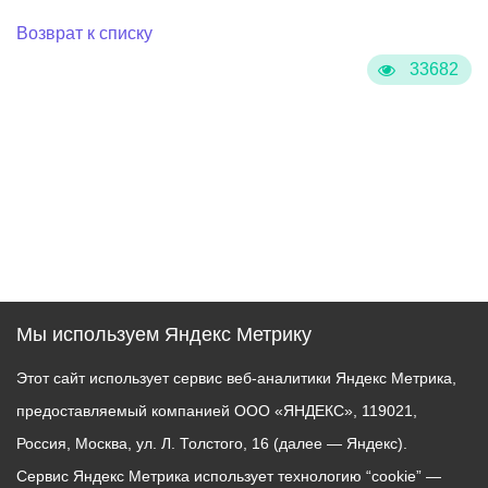
Возврат к списку
33682
Мы используем Яндекс Метрику
Этот сайт использует сервис веб-аналитики Яндекс Метрика,
предоставляемый компанией ООО «ЯНДЕКС», 119021,
Россия, Москва, ул. Л. Толстого, 16 (далее — Яндекс).
Сервис Яндекс Метрика использует технологию “cookie” —