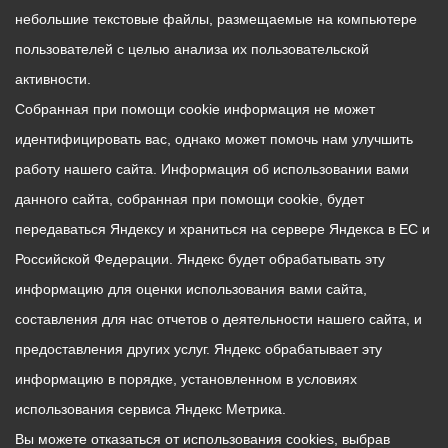
небольшие текстовые файлы, размещаемые на компьютере
пользователей с целью анализа их пользовательской
активности.
Собранная при помощи cookie информация не может
идентифицировать вас, однако может помочь нам улучшить
работу нашего сайта. Информация об использовании вами
данного сайта, собранная при помощи cookie, будет
передаваться Яндексу и храниться на сервере Яндекса в ЕС и
Российской Федерации. Яндекс будет обрабатывать эту
информацию для оценки использования вами сайта,
составления для нас отчетов о деятельности нашего сайта, и
предоставления других услуг. Яндекс обрабатывает эту
информацию в порядке, установленном в условиях
использования сервиса Яндекс Метрика.
Вы можете отказаться от использования cookies, выбрав