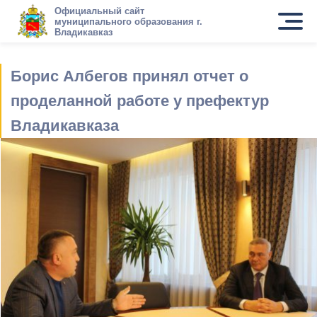
Официальный сайт
муниципального образования г.
Владикавказ
Борис Албегов принял отчет о
проделанной работе у префектур
Владикавказа