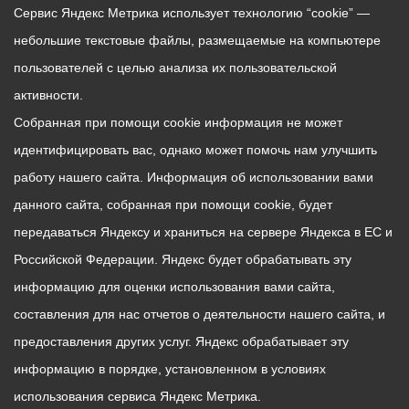
Сервис Яндекс Метрика использует технологию “cookie” —
небольшие текстовые файлы, размещаемые на компьютере
пользователей с целью анализа их пользовательской
активности.
Собранная при помощи cookie информация не может
идентифицировать вас, однако может помочь нам улучшить
работу нашего сайта. Информация об использовании вами
данного сайта, собранная при помощи cookie, будет
передаваться Яндексу и храниться на сервере Яндекса в ЕС и
Российской Федерации. Яндекс будет обрабатывать эту
информацию для оценки использования вами сайта,
составления для нас отчетов о деятельности нашего сайта, и
предоставления других услуг. Яндекс обрабатывает эту
информацию в порядке, установленном в условиях
использования сервиса Яндекс Метрика.