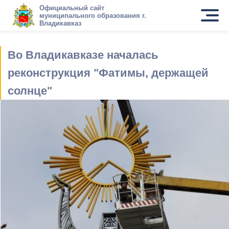
Официальный сайт
муниципального образования г.
Владикавказ
Во Владикавказе началась
реконструкция "Фатимы, держащей
солнце"