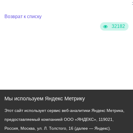
:
Возврат к списку
32182
Мы используем Яндекс Метрику
Этот сайт использует сервис веб-аналитики Яндекс Метрика,
предоставляемый компанией ООО «ЯНДЕКС», 119021,
Россия, Москва, ул. Л. Толстого, 16 (далее — Яндекс).