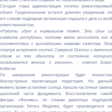
Сегодня глава администрации посетил ремонтируемый
объект. Градоначальник остался доволен увиденным, по
его словам подрядная организация подошла к делу со всей
ответственностью.
«
Работы идут в нормальном темпе. Это один из
символов республики, поэтому важно воссоздать его в
соответствии с высочайшими нормами качества. Эта
статуя встречает гостей Северной Осетии и является
одним из тех объектов, по состоянию которого
складывается мнение о регионе
», - отметил Борис
Албегов.
По завершении реконструкции будет полностью
благоустроена прилегающая территория. На данный
момент, кроме установки солнца, прошла частичная замена
цокольной части фундамента. Восстановление самой
фигуры «Фатимы», по словам директора подрядной
организации Хетага Медоева, будет производиться на