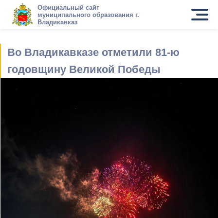
Официальный сайт
муниципального образования г.
Владикавказ
Во Владикавказе отметили 81-ю
годовщину Великой Победы