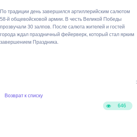
По традиции день завершился артиллерийским салютом
58-й общевойсковой армии. В честь Великой Победы
прозвучали 30 залпов. После салюта жителей и гостей
города ждал праздничный фейерверк, который стал ярким
завершением Праздника.
:
Возврат к списку
646