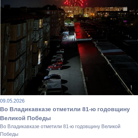
09.05.2026
Во Владикавказе отметили 81-ю годовщину
Великой Победы
Во Владикавказе отметили 81-ю годовщину Великой
Победы