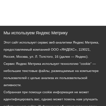
Мы используем Яндекс Метрику
Этот сайт использует сервис веб-аналитики Яндекс Метрика,
предоставляемый компанией ООО «ЯНДЕКС», 119021,
Россия, Москва, ул. Л. Толстого, 16 (далее — Яндекс).
Сервис Яндекс Метрика использует технологию “cookie” —
небольшие текстовые файлы, размещаемые на компьютере
пользователей с целью анализа их пользовательской
активности.
Собранная при помощи cookie информация не может
идентифицировать вас, однако может помочь нам улучшить