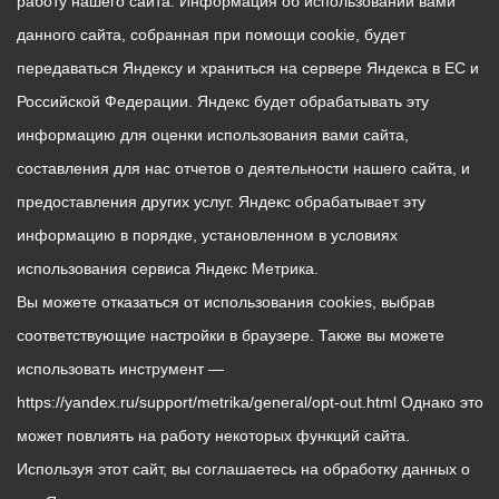
работу нашего сайта. Информация об использовании вами
данного сайта, собранная при помощи cookie, будет
передаваться Яндексу и храниться на сервере Яндекса в ЕС и
Российской Федерации. Яндекс будет обрабатывать эту
информацию для оценки использования вами сайта,
составления для нас отчетов о деятельности нашего сайта, и
предоставления других услуг. Яндекс обрабатывает эту
информацию в порядке, установленном в условиях
использования сервиса Яндекс Метрика.
Вы можете отказаться от использования cookies, выбрав
соответствующие настройки в браузере. Также вы можете
использовать инструмент —
https://yandex.ru/support/metrika/general/opt-out.html Однако это
может повлиять на работу некоторых функций сайта.
Используя этот сайт, вы соглашаетесь на обработку данных о