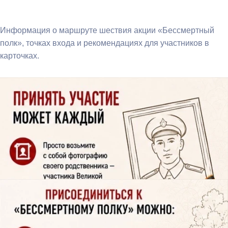
Информация о маршруте шествия акции «Бессмертный
полк», точках входа и рекомендациях для участников в
карточках.