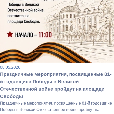
08.05.2026
Праздничные мероприятия, посвященные 81-
й годовщине Победы в Великой
Отечественной войне пройдут на площади
Свободы
Праздничные мероприятия, посвященные 81-й годовщине
Победы в Великой Отечественной войне пройдут на