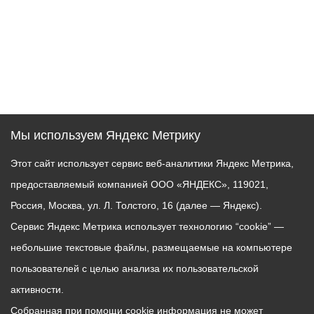
Мы используем Яндекс Метрику
Этот сайт использует сервис веб-аналитики Яндекс Метрика,
предоставляемый компанией ООО «ЯНДЕКС», 119021,
Россия, Москва, ул. Л. Толстого, 16 (далее — Яндекс).
Сервис Яндекс Метрика использует технологию “cookie” —
небольшие текстовые файлы, размещаемые на компьютере
пользователей с целью анализа их пользовательской
активности.
Собранная при помощи cookie информация не может