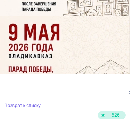
:
Возврат к списку
526