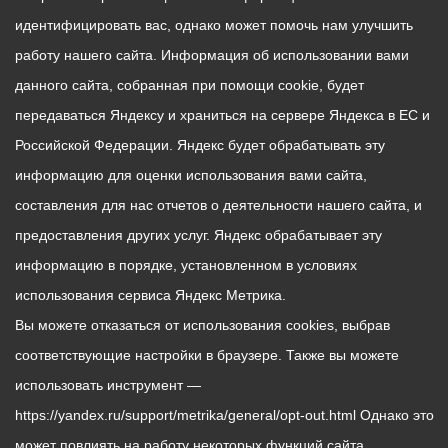
идентифицировать вас, однако может помочь нам улучшить
работу нашего сайта. Информация об использовании вами
данного сайта, собранная при помощи cookie, будет
передаваться Яндексу и храниться на сервере Яндекса в ЕС и
Российской Федерации. Яндекс будет обрабатывать эту
информацию для оценки использования вами сайта,
составления для нас отчетов о деятельности нашего сайта, и
предоставления других услуг. Яндекс обрабатывает эту
информацию в порядке, установленном в условиях
использования сервиса Яндекс Метрика.
Вы можете отказаться от использования cookies, выбрав
соответствующие настройки в браузере. Также вы можете
использовать инструмент —
https://yandex.ru/support/metrika/general/opt-out.html Однако это
может повлиять на работу некоторых функций сайта.