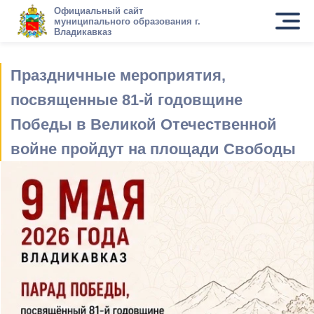
Официальный сайт
муниципального образования г.
Владикавказ
Праздничные мероприятия,
посвященные 81-й годовщине
Победы в Великой Отечественной
войне пройдут на площади Свободы