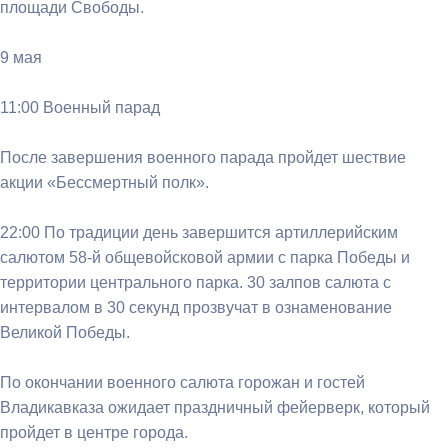
площади Свободы.
9 мая
11:00 Военный парад
После завершения военного парада пройдет шествие
акции «Бессмертный полк».
22:00 По традиции день завершится артиллерийским
салютом 58-й общевойсковой армии с парка Победы и
территории центрального парка. 30 залпов салюта с
интервалом в 30 секунд прозвучат в ознаменование
Великой Победы.
По окончании военного салюта горожан и гостей
Владикавказа ожидает праздничный фейерверк, который
пройдет в центре города.