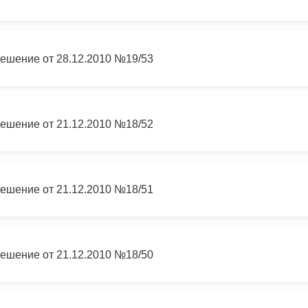
ный контроль
Выборы 2026
ешение от 28.12.2010 №19/53
ешение от 21.12.2010 №18/52
ешение от 21.12.2010 №18/51
ешение от 21.12.2010 №18/50