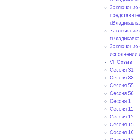
Заключение 
представите
г.Владикавка
Заключение 
г.Владикавка
Заключение 
исполнении 
VII Созыв
Сессия 31
Сессия 38
Сессия 55
Сессия 58
Сессия 1
Сессия 11
Сессия 12
Сессия 15
Сессия 16