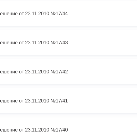
ешение от 23.11.2010 №17/44
ешение от 23.11.2010 №17/43
ешение от 23.11.2010 №17/42
ешение от 23.11.2010 №17/41
ешение от 23.11.2010 №17/40