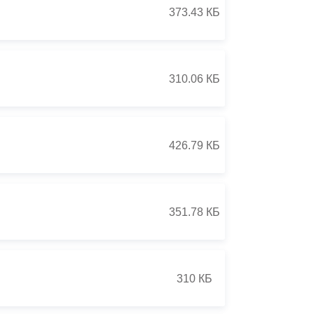
373.43 КБ
310.06 КБ
426.79 КБ
351.78 КБ
310 КБ