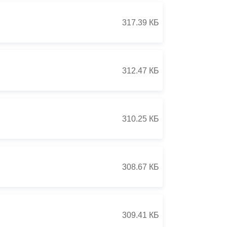
317.39 КБ
312.47 КБ
310.25 КБ
308.67 КБ
309.41 КБ