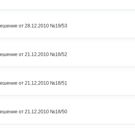
ный контроль
Выборы 2026
ешение от 28.12.2010 №19/53
ешение от 21.12.2010 №18/52
ешение от 21.12.2010 №18/51
ешение от 21.12.2010 №18/50