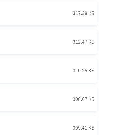
317.39 КБ
312.47 КБ
310.25 КБ
308.67 КБ
309.41 КБ