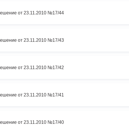
ешение от 23.11.2010 №17/44
ешение от 23.11.2010 №17/43
ешение от 23.11.2010 №17/42
ешение от 23.11.2010 №17/41
ешение от 23.11.2010 №17/40