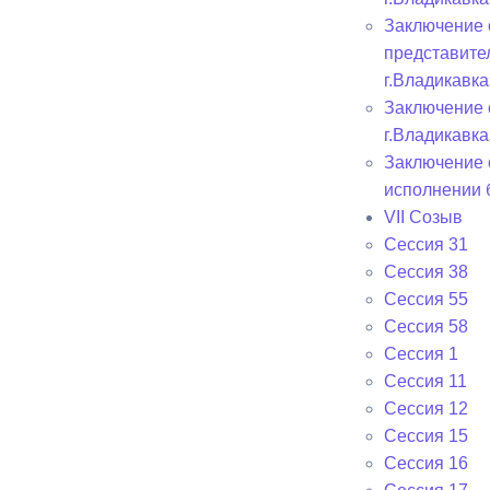
Заключение 
представите
г.Владикавка
Заключение 
г.Владикавка
Заключение 
исполнении 
VII Созыв
Сессия 31
Сессия 38
Сессия 55
Сессия 58
Сессия 1
Сессия 11
Сессия 12
Сессия 15
Сессия 16