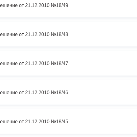
ешение от 21.12.2010 №18/49
ешение от 21.12.2010 №18/48
ешение от 21.12.2010 №18/47
ешение от 21.12.2010 №18/46
ешение от 21.12.2010 №18/45