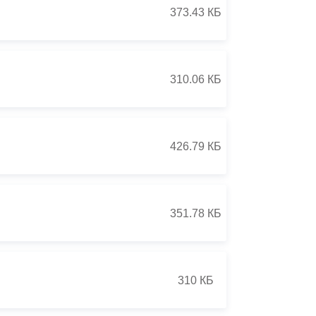
373.43 КБ
310.06 КБ
426.79 КБ
351.78 КБ
310 КБ