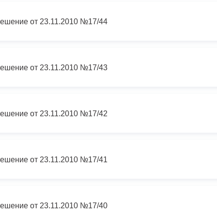
ешение от 23.11.2010 №17/44
ешение от 23.11.2010 №17/43
ешение от 23.11.2010 №17/42
ешение от 23.11.2010 №17/41
ешение от 23.11.2010 №17/40