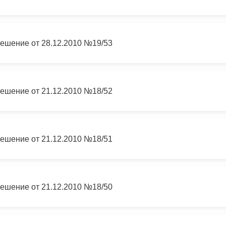
ный контроль
Выборы 2026
ешение от 28.12.2010 №19/53
ешение от 21.12.2010 №18/52
ешение от 21.12.2010 №18/51
ешение от 21.12.2010 №18/50