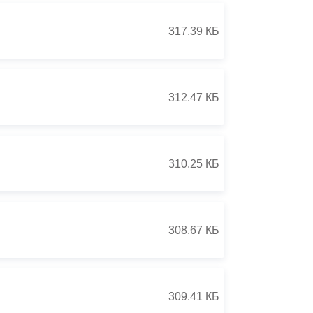
317.39 КБ
312.47 КБ
310.25 КБ
308.67 КБ
309.41 КБ