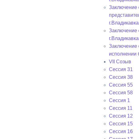
Заключение 
представите
г.Владикавка
Заключение 
г.Владикавка
Заключение 
исполнении 
VII Созыв
Сессия 31
Сессия 38
Сессия 55
Сессия 58
Сессия 1
Сессия 11
Сессия 12
Сессия 15
Сессия 16