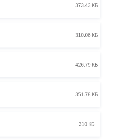
373.43 КБ
310.06 КБ
426.79 КБ
351.78 КБ
310 КБ