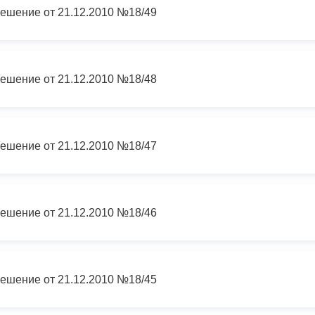
ешение от 21.12.2010 №18/49
ешение от 21.12.2010 №18/48
ешение от 21.12.2010 №18/47
ешение от 21.12.2010 №18/46
ешение от 21.12.2010 №18/45