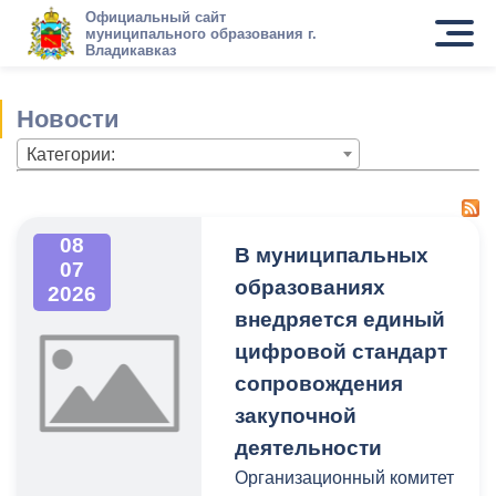
Официальный сайт
муниципального образования г.
Владикавказ
Новости
Категории:
08
В муниципальных
07
образованиях
2026
внедряется единый
цифровой стандарт
сопровождения
закупочной
деятельности
Организационный комитет