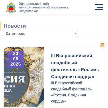
Официальный сайт
муниципального образования г.
Владикавказ
Новости
Категории:
23
III Всероссийский
06
свадебный
2026
фестиваль «Россия.
Соединяя сердца»
III Всероссийский
свадебный фестиваль
«Россия. Соединяя
сердца»