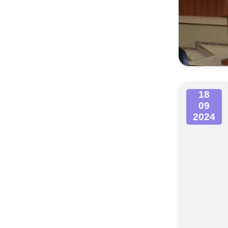
18
09
2024