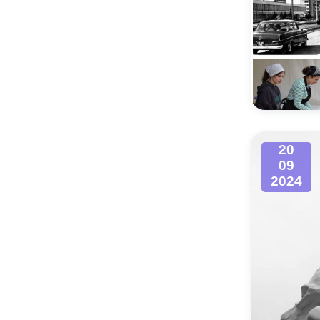
20
09
2024