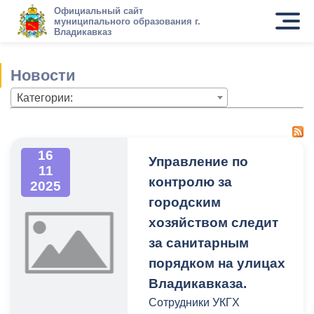
Официальный сайт
муниципального образования г.
Владикавказ
Новости
Категории:
16
Управление по
11
контролю за
2025
городским
хозяйством следит
за санитарным
порядком на улицах
Владикавказа.
Сотрудники УКГХ