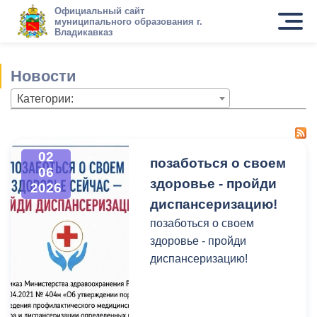
Официальный сайт
муниципального образования г.
Владикавказ
Новости
Категории:
02
позаботься о своем
06
здоровье - пройди
2026
диспансеризацию!
позаботься о своем
здоровье - пройди
диспансеризацию!