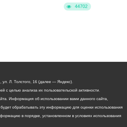
44702
ул. Л. Толстого, 16 (далее — Яндекс).
й с целью анализа их пользовательской активности.
йта. Информация об использовании вами данного сайта,
с будет обрабатывать эту информацию для оценки использования
 информацию в порядке, установленном в условиях использования