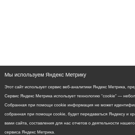
Мы используем Яндекс Метрику
Этот сайт использует сервис веб-аналитики Яндекс Метрика, пр
Сервис Яндекс Метрика использует технологию “cookie” — небо
Собранная при помощи cookie информация не может идентифици
собранная при помощи cookie, будет передаваться Яндексу и х
вами сайта, составления для нас отчетов о деятельности нашег
сервиса Яндекс Метрика.