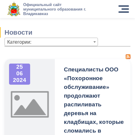
Официальный сайт
муниципального образования г.
Владикавказ
Новости
Категории:
25
Специалисты ООО
06
«Похоронное
2024
обслуживание»
продолжают
распиливать
деревья на
кладбищах, которые
сломались в