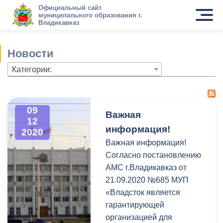
Официальный сайт
муниципального образования г.
Владикавказ
Новости
Категории:
09
Важная
12
информация!
2020
Важная информация!
Согласно постановлению
АМС г.Владикавказ от
21.09.2020 №685 МУП
«Владсток является
гарантирующей
организацией для