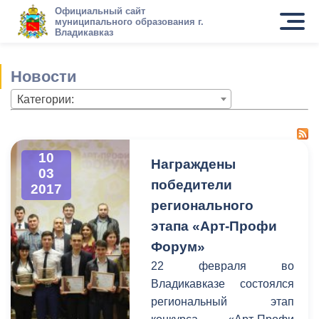
Официальный сайт
муниципального образования г.
Владикавказ
Новости
Категории:
10
Награждены
03
победители
2017
регионального
этапа «Арт-Профи
Форум»
22 февраля во
Владикавказе состоялся
региональный этап