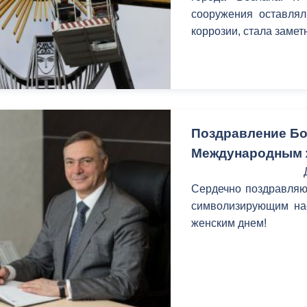
сооружения оставлял
коррозии, стала замет
Поздравление Бо
Международным 
Сердечно поздравляю 
символизирующим на
женским днем!