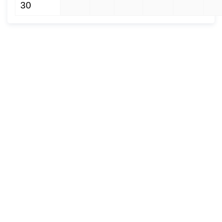
30
1
2
3
4
5
6