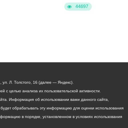
44697
ул. Л. Толстого, 16 (далее — Яндекс).
й с целью анализа их пользовательской активности.
йта. Информация об использовании вами данного сайта,
с будет обрабатывать эту информацию для оценки использования
 информацию в порядке, установленном в условиях использования