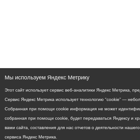
Мы используем Яндекс Метрику
Этот сайт использует сервис веб-аналитики Яндекс Метрика, пр
Сервис Яндекс Метрика использует технологию “cookie” — небо
Собранная при помощи cookie информация не может идентифици
собранная при помощи cookie, будет передаваться Яндексу и х
вами сайта, составления для нас отчетов о деятельности нашег
сервиса Яндекс Метрика.