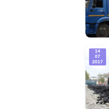
14
07
2017