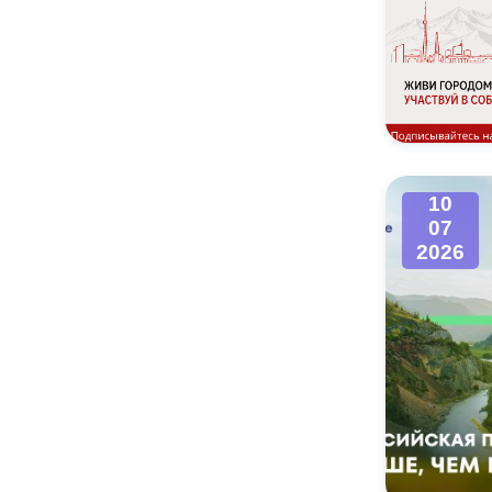
10
07
2026