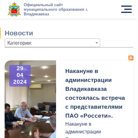
Официальный сайт
муниципального образования г.
Владикавказ
Новости
Категории:
29
Накануне в
04
администрации
2024
Владикавказа
состоялась встреча
с представителями
ПАО «Россети».
Накануне в
администрации