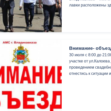
лавки расположены зд
Внимание- объез
30 июля с 8:00 до 21:
участке от ул.Калоева 
проведением свадебн
отнестись к ситуации 