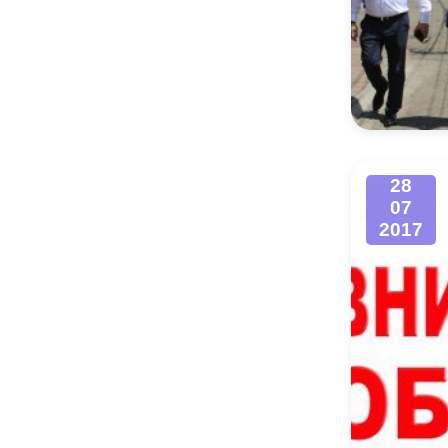
28
07
2017