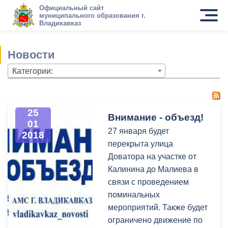
Официальный сайт
муниципального образования г.
Владикавказ
Новости
Категории:
25
Внимание - объезд!
01
27 января будет
2018
перекрыта улица
Доватора на участке от
Калинина до Малиева в
связи с проведением
поминальных
мероприятий. Также будет
ограничено движение по