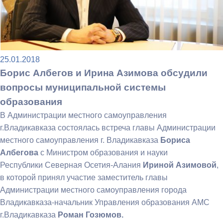
25.01.2018
Борис Албегов и Ирина Азимова обсудили
вопросы муниципальной системы
образования
В Администрации местного самоуправления
г.Владикавказа состоялась встреча главы Администрации
местного самоуправления г. Владикавказа
Бориса
Албегова
с Министром образования и науки
Республики Северная Осетия-Алания
Ириной Азимовой
,
в которой принял участие заместитель главы
Администрации местного самоуправления города
Владикавказа-начальник Управления образования АМС
г.Владикавказа
Роман Гозюмов.