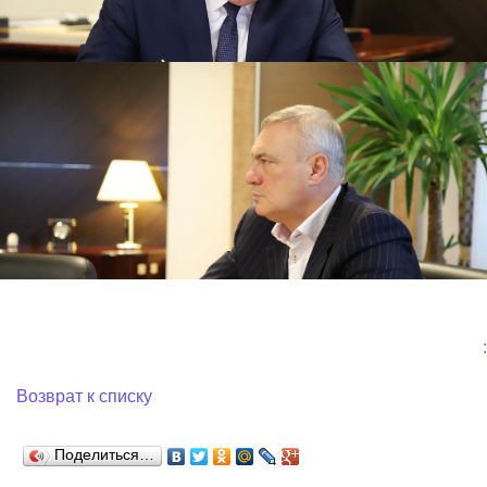
:
Возврат к списку
Поделиться…