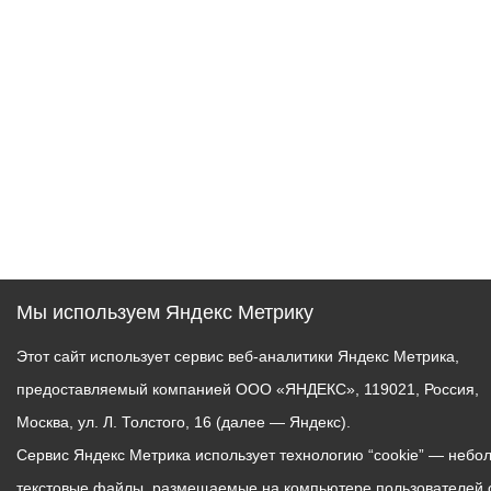
Мы используем Яндекс Метрику
Этот сайт использует сервис веб-аналитики Яндекс Метрика,
предоставляемый компанией ООО «ЯНДЕКС», 119021, Россия,
Москва, ул. Л. Толстого, 16 (далее — Яндекс).
Сервис Яндекс Метрика использует технологию “cookie” — небо
текстовые файлы, размещаемые на компьютере пользователей 