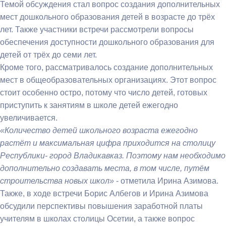
Темой обсуждения стал вопрос создания дополнительных
мест дошкольного образования детей в возрасте до трёх
лет. Также участники встречи рассмотрели вопросы
обеспечения доступности дошкольного образования для
детей от трёх до семи лет.
Кроме того, рассматривалось создание дополнительных
мест в общеобразовательных организациях. Этот вопрос
стоит особенно остро, потому что число детей, готовых
приступить к занятиям в школе детей ежегодно
увеличивается.
«Количество детей школьного возраста ежегодно
растёт и максимальная цифра приходится на столицу
Республики- город Владикавказ. Поэтому нам необходимо
дополнительно создавать места, в том числе, путём
строительства новых школ»
- отметила Ирина Азимова.
Также, в ходе встречи Борис Албегов и Ирина Азимова
обсудили перспективы повышения заработной платы
учителям в школах столицы Осетии, а также вопрос