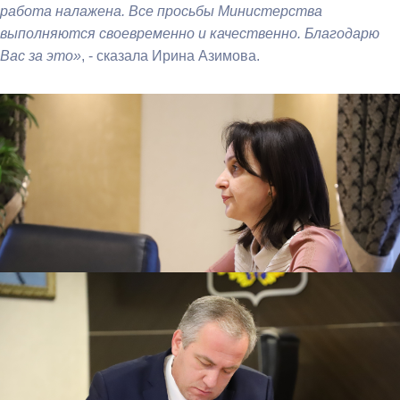
работа налажена. Все просьбы Министерства
выполняются своевременно и качественно. Благодарю
Вас за это»
, - сказала Ирина Азимова.