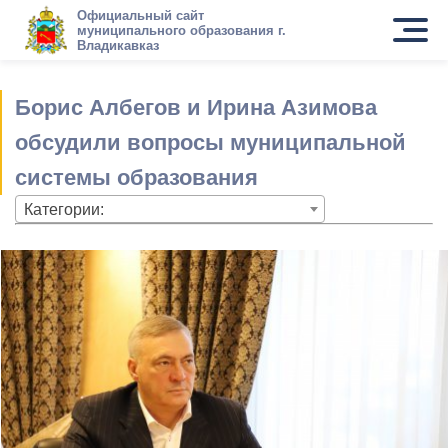
Официальный сайт
муниципального образования г.
Владикавказ
Борис Албегов и Ирина Азимова
обсудили вопросы муниципальной
системы образования
Категории: