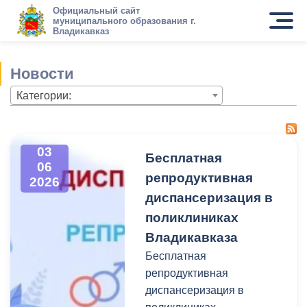
Официальный сайт
муниципального образования г.
Владикавказ
Новости
Категории:
03
Бесплатная
06
репродуктивная
2026
диспансеризация в
поликлиниках
Владикавказа
Бесплатная
репродуктивная
диспансеризация в