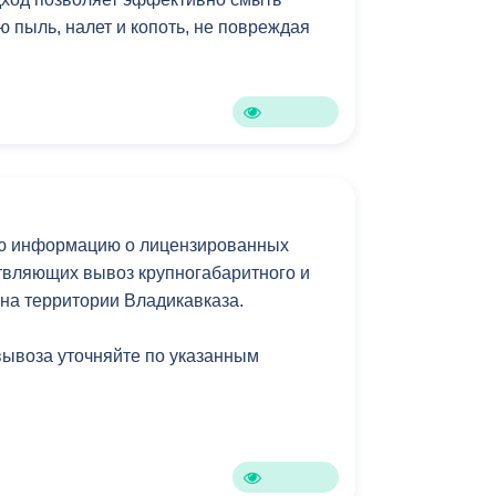
 пыль, налет и копоть, не повреждая
ю информацию о лицензированных
твляющих вывоз крупногабаритного и
 на территории Владикавказа.
вывоза уточняйте по указанным